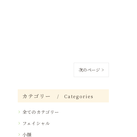
次のページ >
カテゴリー
Categories
全てのカテゴリー
フェイシャル
小顔