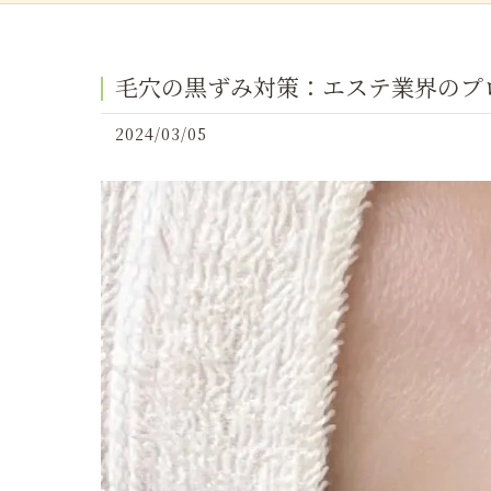
毛穴の黒ずみ対策：エステ業界のプ
2024/03/05