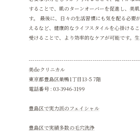
することで、肌のターンオーバーを促進し、美肌
す。 最後に、日々の生活習慣にも気を配る必要
えるなど、健康的なライフスタイルを心掛けるこ
受けることで、より効率的なケアが可能です。
---------------------------------------------------------
美deクリニカル
東京都豊島区巣鴨1丁目13-5 7階
電話番号 : 03-3946-3199
豊島区で実力派のフェイシャル
豊島区で実績多数の毛穴洗浄