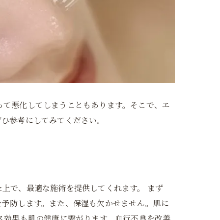
って悪化してしまうこともあります。そこで、エ
ぜひ参考にしてみてください。
上で、最適な施術を提供してくれます。 まず
を予防します。また、保湿も欠かせません。肌に
ス効果も肌の健康に繋がります。血行不良を改善