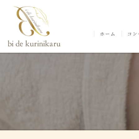
ホーム
コン
スタ