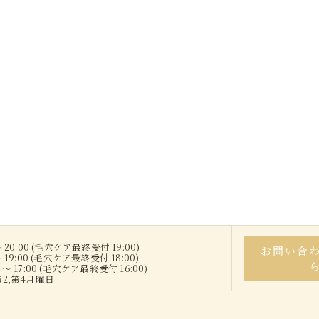
 20:00 (毛穴ケア最終受付 19:00)
お問い合
 19:00 (毛穴ケア最終受付 18:00)
～ 17:00 (毛穴ケア最終受付 16:00)
第2,第4月曜日