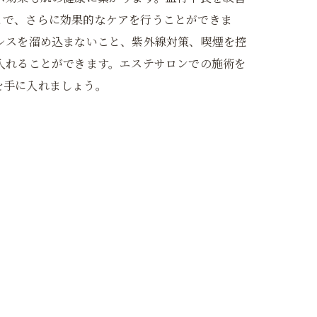
とで、さらに効果的なケアを行うことができま
レスを溜め込まないこと、紫外線対策、喫煙を控
入れることができます。エステサロンでの施術を
を手に入れましょう。