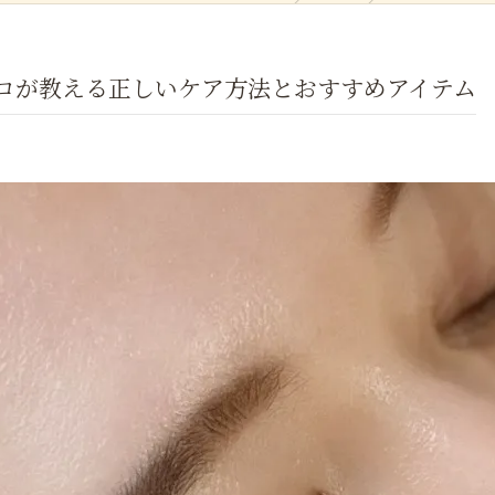
ロが教える正しいケア方法とおすすめアイテム