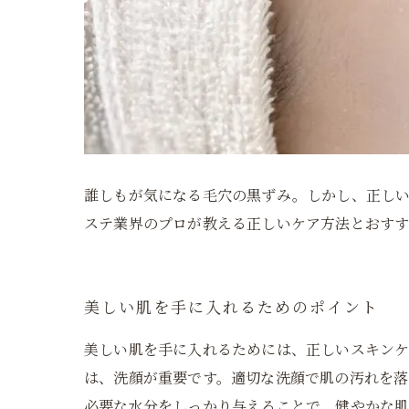
誰しもが気になる毛穴の黒ずみ。しかし、正し
ステ業界のプロが教える正しいケア方法とおすす
美しい肌を手に入れるためのポイント
美しい肌を手に入れるためには、正しいスキンケ
は、洗顔が重要です。適切な洗顔で肌の汚れを落
必要な水分をしっかり与えることで、健やかな肌