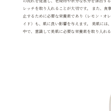
の流れを促進し、老廃物や余分な水分を排出す
レッチを取り入れることが大切です。 また、食
止するために必要な栄養素であり（レモン・オレ
イド）も、肌に良い影響を与えます。 美肌には
中で、意識して美肌に必要な栄養素を取り入れ