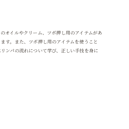
用のオイルやクリーム、ツボ押し用のアイテムがあ
きます。また、ツボ押し用のアイテムを使うこと
はリンパの流れについて学び、正しい手技を身に