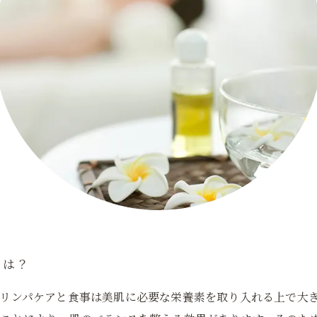
とは？
リンパケアと食事は美肌に必要な栄養素を取り入れる上で大