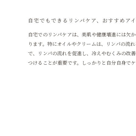
自宅でもできるリンパケア、おすすめア
自宅でのリンパケアは、美肌や健康増進には欠か
ります。特にオイルやクリームは、リンパの流れ
で、リンパの流れを促進し、冷えやむくみの改善
つけることが重要です。しっかりと自分自身でケ