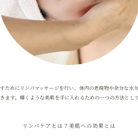
すためにリンパマッサージを行い、体内の老廃物や余分な水
きます。輝くような美肌を手に入れるための一つの方法とし
リンパケアとは？美肌への効果とは