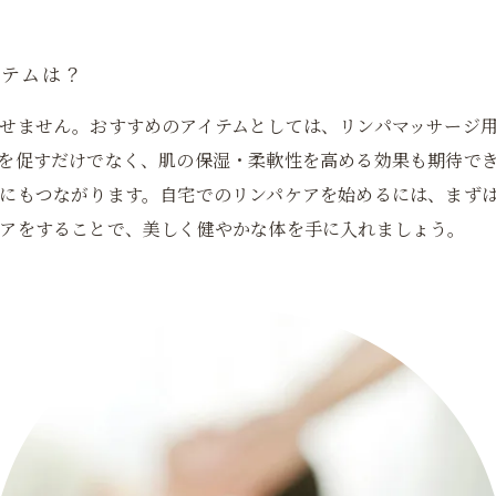
イテムは？
せません。おすすめのアイテムとしては、リンパマッサージ
を促すだけでなく、肌の保湿・柔軟性を高める効果も期待で
にもつながります。自宅でのリンパケアを始めるには、まず
アをすることで、美しく健やかな体を手に入れましょう。