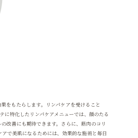
効果をもたらします。リンパケアを受けること
ルテに特化したリンパケアメニューでは、顔のたる
ルの改善にも期待できます。さらに、筋肉のコリ
ケアで美肌になるためには、効果的な施術と毎日