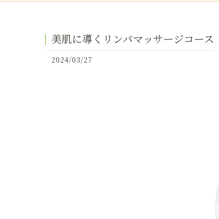
美肌に導くリンパマッサージコース
2024/03/27