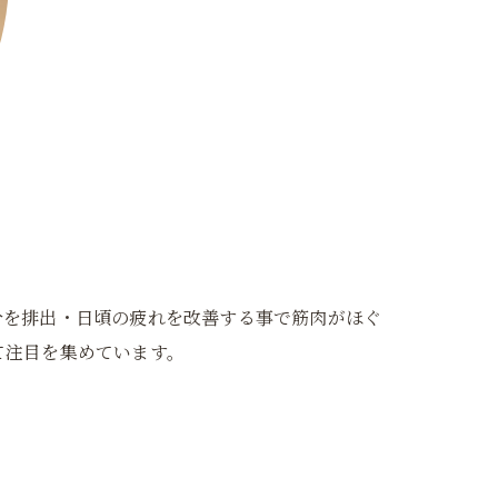
分を排出・日頃の疲れを改善する事で筋肉がほぐ
て注目を集めています。