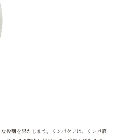
きな役割を果たします。リンパケアは、リンパ液