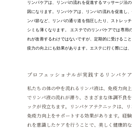
リンパケアは、リンパの流れを促進するマッサージ法の
因になります。リンパケアは、リンパの流れを促進し、
ンパ節など、リンパの通り道を指圧したり、ストレッチ
シミも薄くなります。 エステでのリンパケアでは専用
れが改善するわけではないですが、定期的に受けること
疫力の向上にも効果があります。エステに行く際には、
プロフェッショナルが実践するリンパケ
私たちの体の中を流れるリンパ液は、免疫力向上
でリンパ液の流れが滞り、さまざまな体調不良を
ックが役立ちます。リンパケアテクニックは、リ
免疫力向上をサポートする効果があります。経験
れを意識したケアを行うことで、美しく健康的