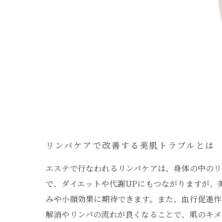
リンパケアで改善する美肌トラブルとは
エステで行なわれるリンパケアは、身体の中のリ
で、ダイエットや代謝UPにもつながりますが、
みや小顔効果に期待できます。また、血行促進作
解消やリンパの流れが良くなることで、肌のキメ