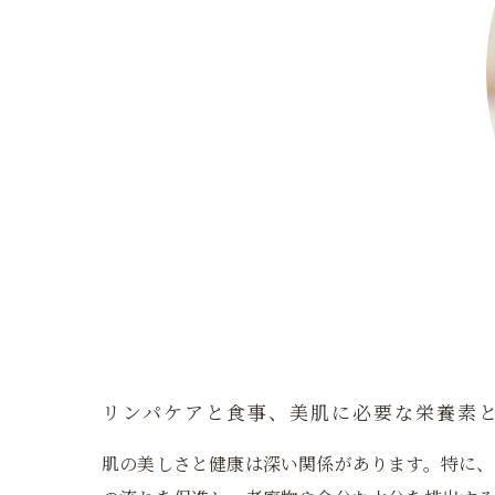
リンパケアと食事、美肌に必要な栄養素
肌の美しさと健康は深い関係があります。特に、