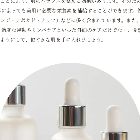
ることにより、肌のバランスを整える効果があります。そのた
事によっても美肌に必要な栄養素を補給することができます。
ンジ・アボカド・ナッツ）などに多く含まれています。また
、適度な運動やリンパケアといった外面のケアだけでなく、食
るようにして、健やかな肌を手に入れましょう。