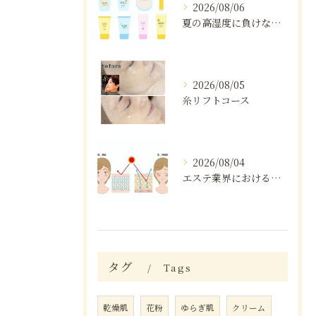
2026/08/06
夏の高湿度に負けない肌ケア術
2026/08/05
糸リフトコース
2026/08/04
エステ業界における口コミの効果分析
タグ
Tags
乾燥肌
花粉
ゆらぎ肌
クリーム