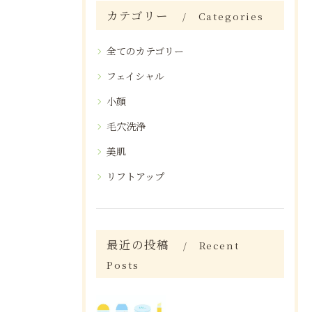
カテゴリー
Categories
全てのカテゴリー
フェイシャル
小顔
毛穴洗浄
美肌
リフトアップ
最近の投稿
Recent
Posts