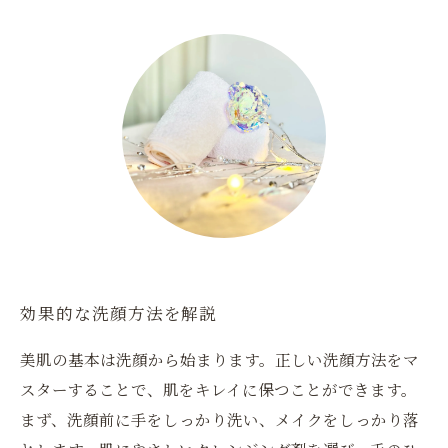
効果的な洗顔方法を解説
美肌の基本は洗顔から始まります。正しい洗顔方法をマ
スターすることで、肌をキレイに保つことができます。
まず、洗顔前に手をしっかり洗い、メイクをしっかり落