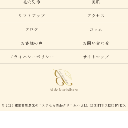
毛穴洗浄
美肌
リフトアップ
アクセス
ブログ
コラム
お客様の声
お問い合わせ
プライバシーポリシー
サイトマップ
© 2026 東京都豊島区のエステなら美deクリニカル ALL RIGHTS RESERVED.