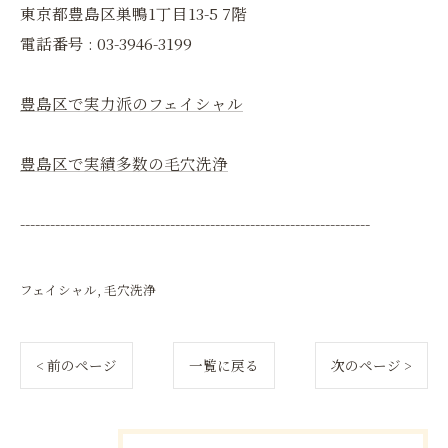
東京都豊島区巣鴨1丁目13-5 7階
電話番号 : 03-3946-3199
豊島区で実力派のフェイシャル
豊島区で実績多数の毛穴洗浄
----------------------------------------------------------------------
フェイシャル
毛穴洗浄
< 前のページ
一覧に戻る
次のページ >