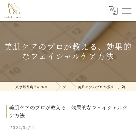
美肌ケアのプロが教える、効果的
なフェイシャルケア方法
東京都豊島区のエステなら美deクリニカル
ブログ
美肌ケアのプロが教える、効果的なフェイシャルケア方法
美肌ケアのプロが教える、効果的なフェイシャルケ
ア方法
2024/04/11