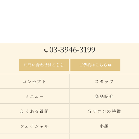
03-3946-3199
お問い合わせはこちら
ご予約はこちら
コンセプト
スタッフ
メニュー
商品紹介
よくある質問
当サロンの特徴
フェイシャル
小顔