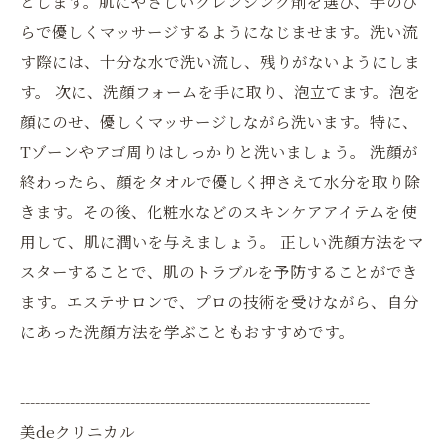
とします。肌にやさしいクレンジング剤を選び、手のひ
らで優しくマッサージするようになじませます。洗い流
す際には、十分な水で洗い流し、残りがないようにしま
す。 次に、洗顔フォームを手に取り、泡立てます。泡を
顔にのせ、優しくマッサージしながら洗います。特に、
Tゾーンやアゴ周りはしっかりと洗いましょう。 洗顔が
終わったら、顔をタオルで優しく押さえて水分を取り除
きます。その後、化粧水などのスキンケアアイテムを使
用して、肌に潤いを与えましょう。 正しい洗顔方法をマ
スターすることで、肌のトラブルを予防することができ
ます。エステサロンで、プロの技術を受けながら、自分
にあった洗顔方法を学ぶこともおすすめです。
----------------------------------------------------------------------
美deクリニカル