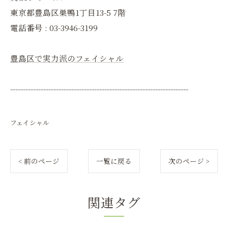
東京都豊島区巣鴨1丁目13-5 7階
電話番号 : 03-3946-3199
豊島区で実力派のフェイシャル
----------------------------------------------------------------------
フェイシャル
< 前のページ
一覧に戻る
次のページ >
関連タグ