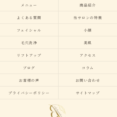
メニュー
商品紹介
よくある質問
当サロンの特徴
フェイシャル
小顔
毛穴洗浄
美肌
リフトアップ
アクセス
ブログ
コラム
お客様の声
お問い合わせ
プライバシーポリシー
サイトマップ