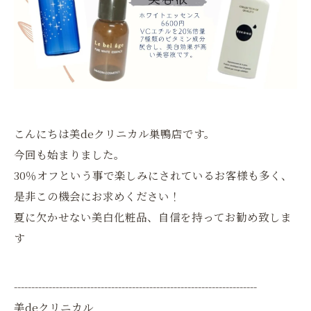
こんにちは美deクリニカル巣鴨店です。
今回も始まりました。
30％オフという事で楽しみにされているお客様も多く、
是非この機会にお求めください！
夏に欠かせない美白化粧品、自信を持ってお勧め致しま
す
----------------------------------------------------------------------
美deクリニカル