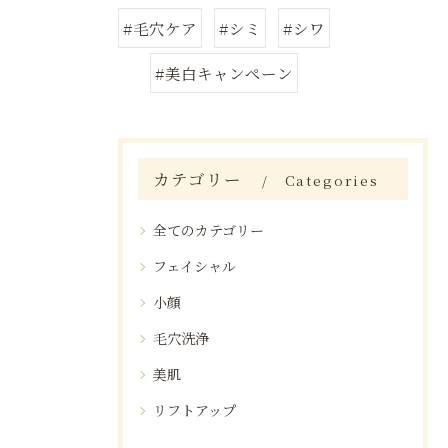
#毛穴ケア
#シミ
#シワ
#美白キャンペーン
カテゴリー
Categories
全てのカテゴリー
フェイシャル
小顔
毛穴洗浄
美肌
リフトアップ