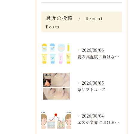
最近の投稿
Recent
Posts
2026/08/06
夏の高湿度に負けない肌ケア術
2026/08/05
糸リフトコース
2026/08/04
エステ業界における口コミの効果分析