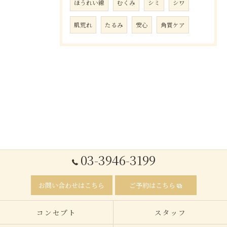
ほうれい線
むくみ
シミ
シワ
肌荒れ
たるみ
安心
角質ケア
03-3946-3199
お問い合わせはこちら
ご予約はこちら
コンセプト
スタッフ