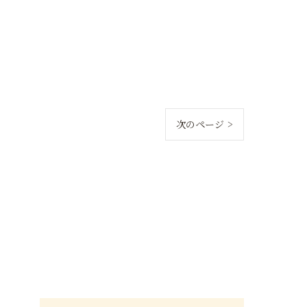
次のページ >