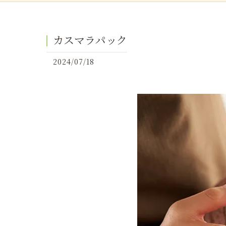
カスマラパック
2024/07/18