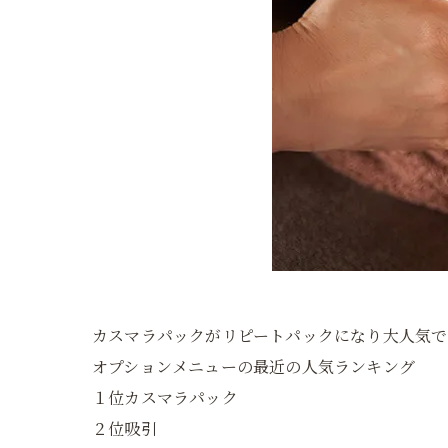
カスマラパックがリピートパックになり大人気で
オプションメニューの最近の人気ランキング
１位カスマラパック
２位吸引