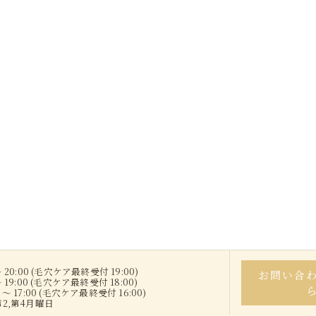
 20:00 (毛穴ケア最終受付 19:00)
お問い合
 19:00 (毛穴ケア最終受付 18:00)
～ 17:00 (毛穴ケア最終受付 16:00)
第2,第4月曜日