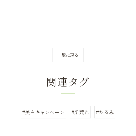
-------------
一覧に戻る
関連タグ
#美白キャンペーン
#肌荒れ
#たるみ