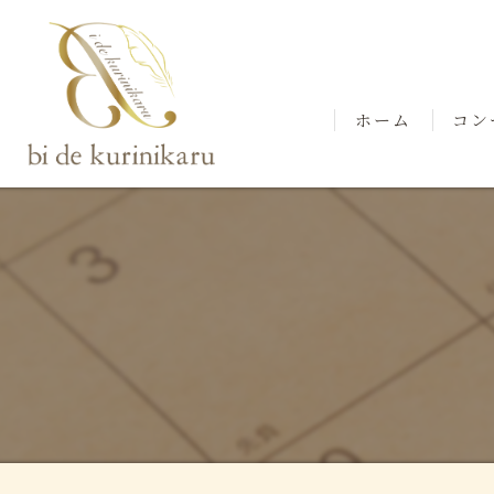
ホーム
コン
スタ