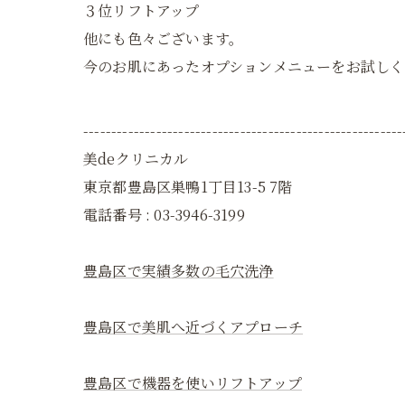
３位リフトアップ
他にも色々ございます。
今のお肌にあったオプションメニューをお試しく
---------------------------------------------------------
美deクリニカル
東京都豊島区巣鴨1丁目13-5 7階
電話番号 : 03-3946-3199
豊島区で実績多数の毛穴洗浄
豊島区で美肌へ近づくアプローチ
豊島区で機器を使いリフトアップ