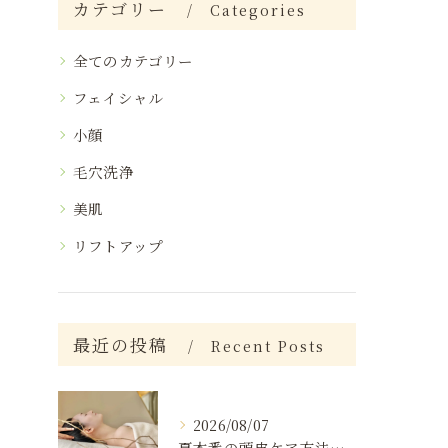
カテゴリー
Categories
全てのカテゴリー
フェイシャル
小顔
毛穴洗浄
美肌
リフトアップ
最近の投稿
Recent Posts
2026/08/07
夏本番の頭皮ケア方法と注意点