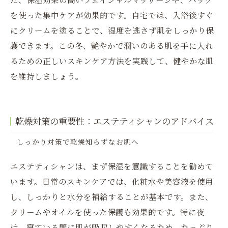
を使った集中ケアが効果的です。自宅では、入浴後すぐ
にクリームを塗ることで、湿度を逃さず肌をしっかり保
護できます。この冬、艶やかで潤いのある肌を手に入れ
るための正しいスキンケア方法を実践して、健やかな肌
を維持しましょう。
乾燥対策の重要性：エステティシャンのアドバイス
しっかり対策で乾燥知らずなお肌へ
エステティシャンは、まず保湿を意識することを勧めて
います。日常のスキンケアでは、化粧水や美容液を使用
し、しっかりと水分を補給することが基本です。また、
クリームやオイルを使った保護も効果的です。特に夜
は、寝ている間に肌が吸収しやすくなるため、たっぷり