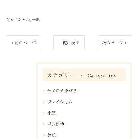
フェイシャル
美肌
< 前のページ
一覧に戻る
次のページ >
カテゴリー
Categories
全てのカテゴリー
フェイシャル
小顔
毛穴洗浄
美肌