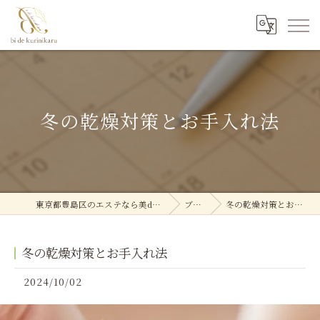
冬の乾燥対策とお手入れ法
東京都豊島区のエステなら美deクリニカル
ブログ
冬の乾燥対策とお手入れ法
冬の乾燥対策とお手入れ法
2024/10/02