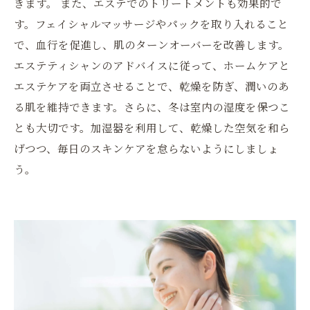
きます。 また、エステでのトリートメントも効果的で
す。フェイシャルマッサージやパックを取り入れること
で、血行を促進し、肌のターンオーバーを改善します。
エステティシャンのアドバイスに従って、ホームケアと
エステケアを両立させることで、乾燥を防ぎ、潤いのあ
る肌を維持できます。さらに、冬は室内の湿度を保つこ
とも大切です。加湿器を利用して、乾燥した空気を和ら
げつつ、毎日のスキンケアを怠らないようにしましょ
う。