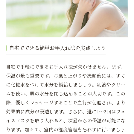
自宅でできる簡単お手入れ法を実践しよう
自宅で手軽にできるお手入れ法が欠かせません。まず、
保湿が最も重要です。お風呂上がりや洗顔後には、すぐ
に化粧水をつけて水分を補給しましょう。乳液やクリー
ムを使い、肌の水分を閉じ込めることが大切です。この
際、優しくマッサージすることで血行が促進され、より
効果的に成分が浸透します。さらに、週に1～2回はフェ
イスマスクを取り入れると、深層からの保湿が可能にな
ります。加えて、室内の湿度管理も忘れずに行いましょ