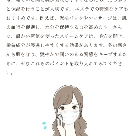
と保湿を行うことが大切です。 エステでの特別なケアも
おすすめです。例えば、保湿パックやマッサージは、肌
の血行を促進し、水分を保持する力を高めます。さら
に、温かい蒸気を使ったスチームケアは、毛穴を開き、
栄養成分が浸透しやすくする効果があります。冬の寒さ
から肌を守り、艶やかで潤いのある質感をキープするた
めに、ぜひこれらのポイントを取り入れてみてくださ
い。