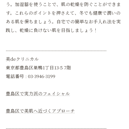
う。加湿器を使うことで、肌の乾燥を防ぐことができま
す。これらのポイントを押さえて、冬でも健康で潤いの
ある肌を保ちましょう。自宅での簡単なお手入れ法を実
践し、乾燥に負けない肌を目指しましょう！
----------------------------------------------------------------------
美deクリニカル
東京都豊島区巣鴨1丁目13-5 7階
電話番号 : 03-3946-3199
豊島区で実力派のフェイシャル
豊島区で美肌へ近づくアプローチ
----------------------------------------------------------------------