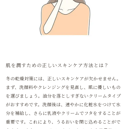
肌を潤すための正しいスキンケア方法とは？
冬の乾燥対策には、正しいスキンケアが欠かせません。
まず、洗顔料やクレンジングを見直し、肌に優しいもの
を選びましょう。油分を落としすぎないクリームタイプ
がおすすめです。洗顔後は、速やかに化粧水をつけて水
分を補給し、さらに乳液やクリームでフタをすることが
重要です。これにより、うるおいを閉じ込めることがで