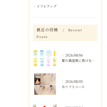
リフトアップ
最近の投稿
Recent
Posts
2026/08/06
夏の高湿度に負けない肌ケア術
2026/08/05
糸リフトコース