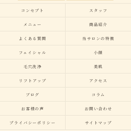
コンセプト
スタッフ
メニュー
商品紹介
よくある質問
当サロンの特徴
フェイシャル
小顔
毛穴洗浄
美肌
リフトアップ
アクセス
ブログ
コラム
お客様の声
お問い合わせ
プライバシーポリシー
サイトマップ