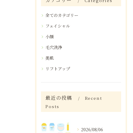
カテゴリー
Categories
全てのカテゴリー
フェイシャル
小顔
毛穴洗浄
美肌
リフトアップ
最近の投稿
Recent
Posts
2026/08/06