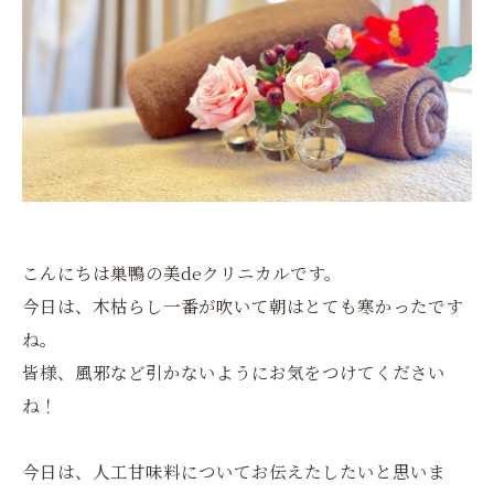
こんにちは巣鴨の美deクリニカルです。
今日は、木枯らし一番が吹いて朝はとても寒かったです
ね。
皆様、風邪など引かないようにお気をつけてください
ね！
今日は、人工甘味料についてお伝えたしたいと思いま