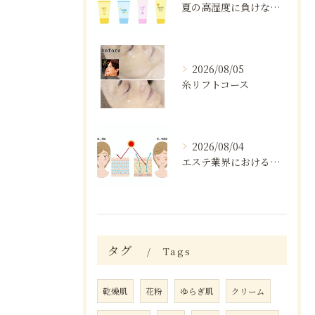
夏の高湿度に負けない肌ケア術
2026/08/05
糸リフトコース
2026/08/04
エステ業界における口コミの効果分析
タグ
Tags
乾燥肌
花粉
ゆらぎ肌
クリーム