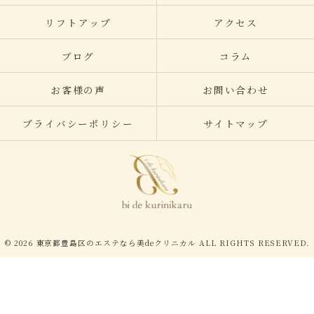
リフトアップ
アクセス
ブログ
コラム
お客様の声
お問い合わせ
プライバシーポリシー
サイトマップ
© 2026 東京都豊島区のエステなら美deクリニカル ALL RIGHTS RESERVED.