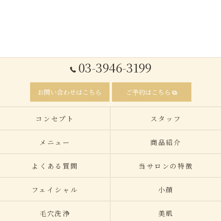
03-3946-3199
お問い合わせはこちら
ご予約はこちら
コンセプト
スタッフ
メニュー
商品紹介
よくある質問
当サロンの特徴
フェイシャル
小顔
毛穴洗浄
美肌