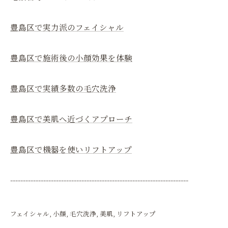
豊島区で実力派のフェイシャル
豊島区で施術後の小顔効果を体験
豊島区で実績多数の毛穴洗浄
豊島区で美肌へ近づくアプローチ
豊島区で機器を使いリフトアップ
----------------------------------------------------------------------
フェイシャル
小顔
毛穴洗浄
美肌
リフトアップ