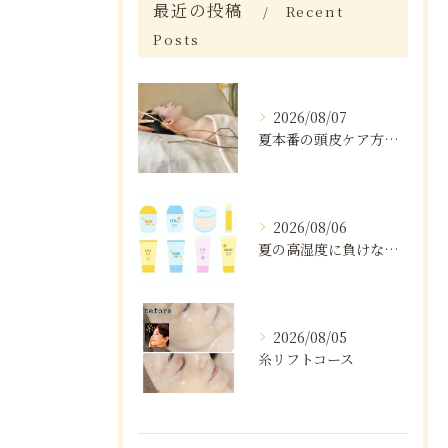
最近の投稿
Recent
Posts
2026/08/07
夏本番の頭皮ケア方法と注意点
2026/08/06
夏の高湿度に負けない肌ケア術
2026/08/05
糸リフトコース