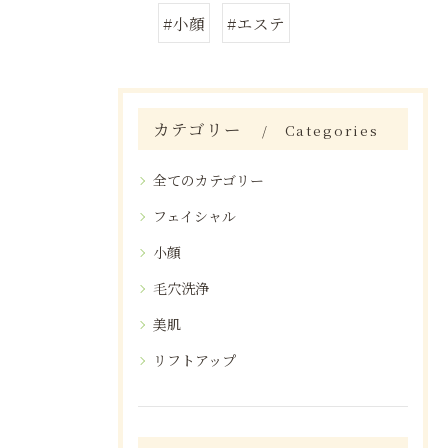
#小顔
#エステ
カテゴリー
Categories
全てのカテゴリー
フェイシャル
小顔
毛穴洗浄
美肌
リフトアップ