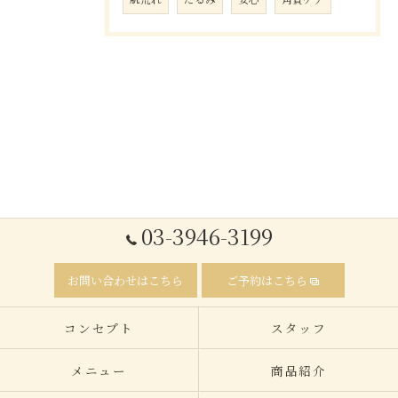
03-3946-3199
お問い合わせはこちら
ご予約はこちら
コンセプト
スタッフ
メニュー
商品紹介