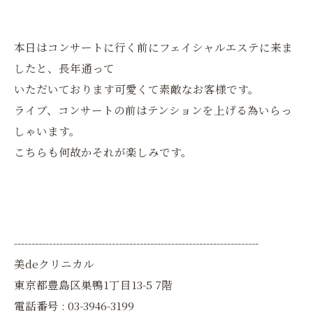
本日はコンサートに行く前にフェイシャルエステに来ま
したと、長年通って
いただいております可愛くて素敵なお客様です。
ライブ、コンサートの前はテンションを上げる為いらっ
しゃいます。
こちらも何故かそれが楽しみです。
----------------------------------------------------------------------
美deクリニカル
東京都豊島区巣鴨1丁目13-5 7階
電話番号 : 03-3946-3199