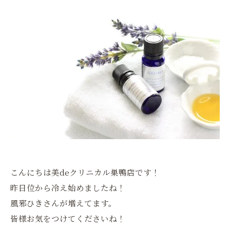
こんにちは美deクリニカル巣鴨店です！
昨日位から冷え始めましたね！
風邪ひきさんが増えてます。
皆様お気をつけてくださいね！