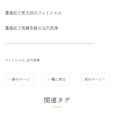
豊島区で実力派のフェイシャル
豊島区で実績多数の毛穴洗浄
----------------------------------------------------------------------
フェイシャル
毛穴洗浄
< 前のページ
一覧に戻る
次のページ >
関連タグ