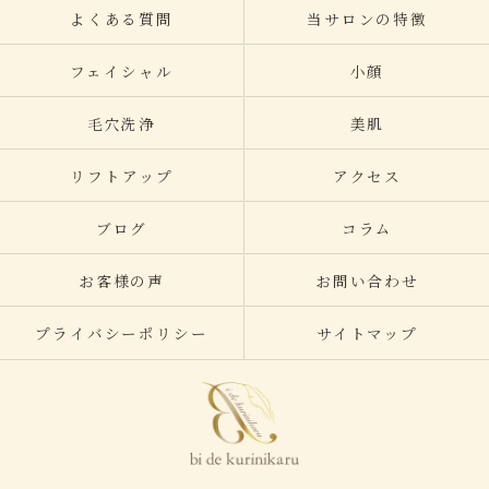
よくある質問
当サロンの特徴
フェイシャル
小顔
毛穴洗浄
美肌
リフトアップ
アクセス
ブログ
コラム
お客様の声
お問い合わせ
プライバシーポリシー
サイトマップ