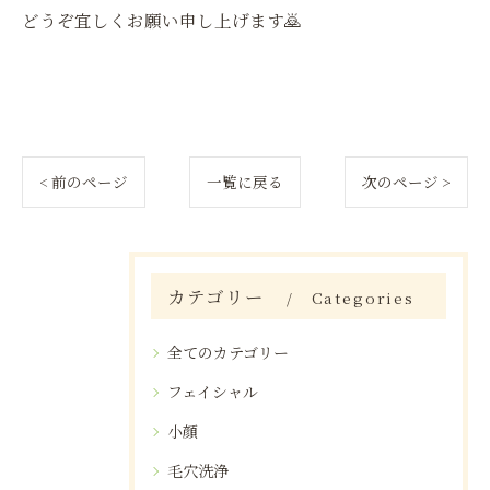
どうぞ宜しくお願い申し上げます🙇
< 前のページ
一覧に戻る
次のページ >
カテゴリー
Categories
全てのカテゴリー
フェイシャル
小顔
毛穴洗浄