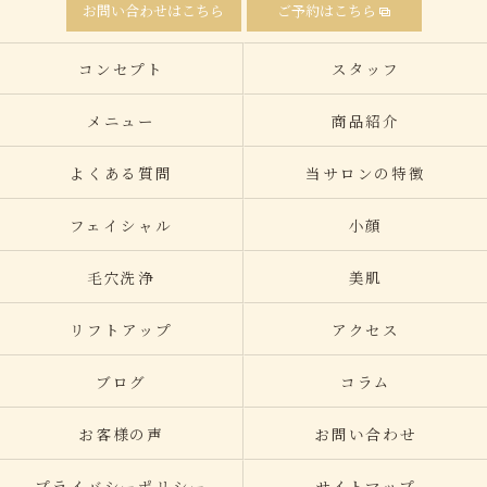
お問い合わせはこちら
ご予約はこちら
コンセプト
スタッフ
メニュー
商品紹介
よくある質問
当サロンの特徴
フェイシャル
小顔
毛穴洗浄
美肌
リフトアップ
アクセス
ブログ
コラム
お客様の声
お問い合わせ
プライバシーポリシー
サイトマップ