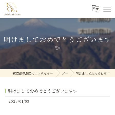
明けましておめでとうございます
✨
東京都豊島区のエステなら美deクリニカル
ブログ
明けましておめでとうございます✨
明けましておめでとうございます✨
2025/01/03