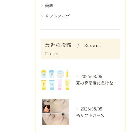
美肌
リフトアップ
最近の投稿
Recent
Posts
2026/08/06
夏の高湿度に負けない肌ケア術
2026/08/05
糸リフトコース