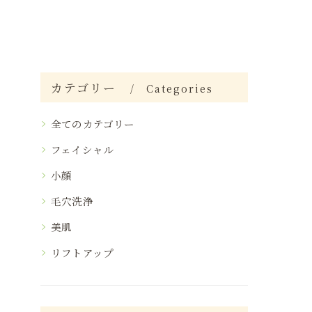
カテゴリー
Categories
全てのカテゴリー
フェイシャル
小顔
毛穴洗浄
美肌
リフトアップ