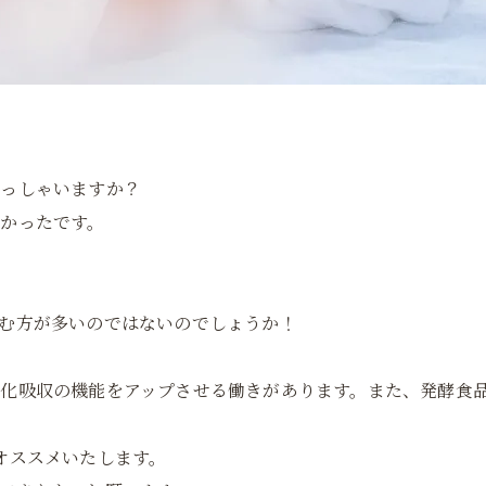
らっしゃいますか？
かったです。
む方が多いのではないのでしょうか！
化吸収の機能をアップさせる働きがあります。また、発酵食
オススメいたします。