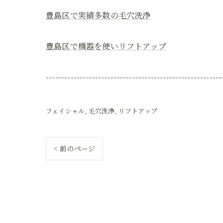
豊島区で実績多数の毛穴洗浄
豊島区で機器を使いリフトアップ
---------------------------------------------------------
フェイシャル
毛穴洗浄
リフトアップ
< 前のページ