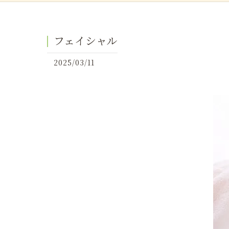
フェイシャル
2025/03/11