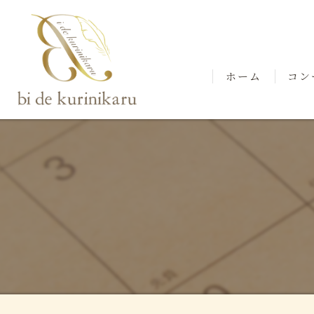
ホーム
コン
スタ