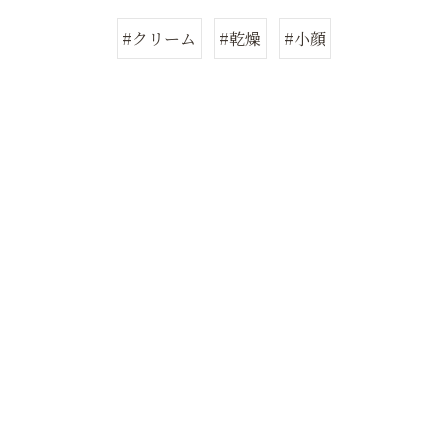
#クリーム
#乾燥
#小顔