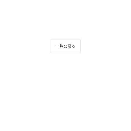
一覧に戻る