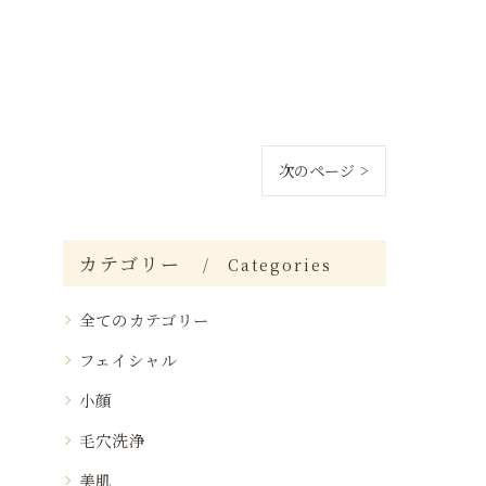
次のページ >
カテゴリー
Categories
全てのカテゴリー
フェイシャル
小顔
毛穴洗浄
美肌