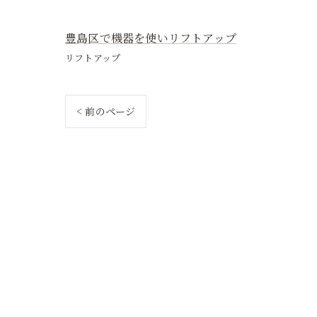
豊島区で機器を使いリフトアップ
リフトアップ
< 前のページ