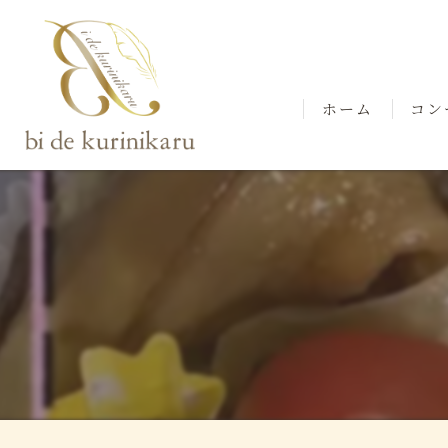
ホーム
コン
スタ