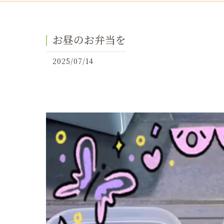
お昼のお弁当を
2025/07/14