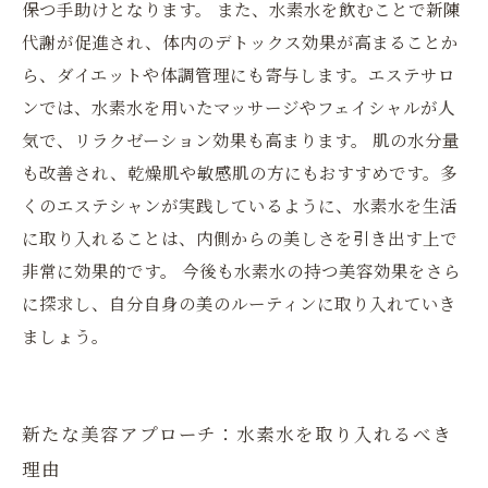
保つ手助けとなります。 また、水素水を飲むことで新陳
代謝が促進され、体内のデトックス効果が高まることか
ら、ダイエットや体調管理にも寄与します。エステサロ
ンでは、水素水を用いたマッサージやフェイシャルが人
気で、リラクゼーション効果も高まります。 肌の水分量
も改善され、乾燥肌や敏感肌の方にもおすすめです。多
くのエステシャンが実践しているように、水素水を生活
に取り入れることは、内側からの美しさを引き出す上で
非常に効果的です。 今後も水素水の持つ美容効果をさら
に探求し、自分自身の美のルーティンに取り入れていき
ましょう。
新たな美容アプローチ：水素水を取り入れるべき
理由