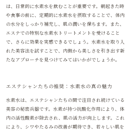
は、日常的に水素水を飲むことが重要です。朝起きた時
や食事の前に、定期的に水素水を摂取することで、体内
の水分をしっかり補充し、肌の潤いを保ちます。また、
エステでの特別な水素水トリートメントを受けること
で、さらに効果を実感できるでしょう。水素水を取り入
れた美容法を試すことで、内側から美しさを引き出す新
たなアプローチを見つけてみてはいかがでしょうか。
エステシャンたちの推奨：水素水の真の魅力
水素水は、エステシャンたちの間で注目され続けている
美容の秘密兵器です。水素が持つ抗酸化作用により、体
内の活性酸素が除去され、肌の活力が向上します。これ
により、シワやたるみの改善が期待でき、若々しい肌を