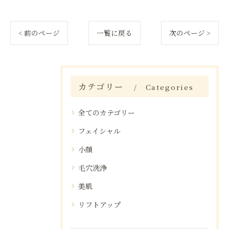
< 前のページ
一覧に戻る
次のページ >
カテゴリー
Categories
全てのカテゴリー
フェイシャル
小顔
毛穴洗浄
美肌
リフトアップ