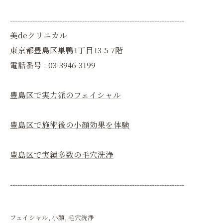
----------------------------------------------------------------------
美deクリニカル
東京都豊島区巣鴨1丁目13-5 7階
電話番号 : 03-3946-3199
豊島区で実力派のフェイシャル
豊島区で施術後の小顔効果を体験
豊島区で実績多数の毛穴洗浄
----------------------------------------------------------------------
フェイシャル
小顔
毛穴洗浄