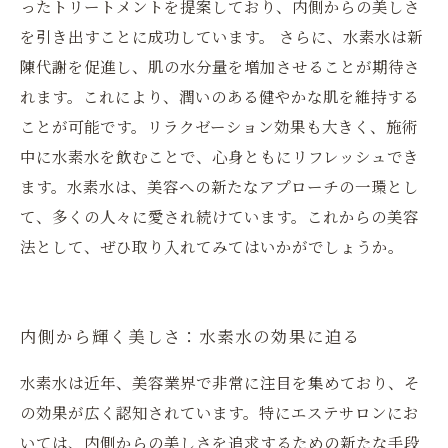
ったトリートメントを提案しており、内側からの美しさ
を引き出すことに成功しています。 さらに、水素水は新
陳代謝を促進し、肌の水分量を増加させることが期待さ
れます。これにより、潤いのある健やかな肌を維持する
ことが可能です。リラクゼーション効果も大きく、施術
中に水素水を飲むことで、心身ともにリフレッシュでき
ます。水素水は、美容への新たなアプローチの一環とし
て、多くの人々に愛され続けています。これからの美容
法として、ぜひ取り入れてみてはいかがでしょうか。
内側から輝く美しさ：水素水の効果に迫る
水素水は近年、美容業界で非常に注目を集めており、そ
の効果が広く認知されています。特にエステサロンにお
いては、内側からの美しさを追求するための新たな手段