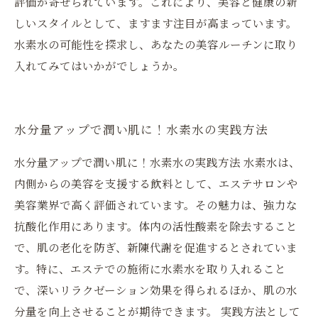
評価が寄せられています。これにより、美容と健康の新
しいスタイルとして、ますます注目が高まっています。
水素水の可能性を探求し、あなたの美容ルーチンに取り
入れてみてはいかがでしょうか。
水分量アップで潤い肌に！水素水の実践方法
水分量アップで潤い肌に！水素水の実践方法 水素水は、
内側からの美容を支援する飲料として、エステサロンや
美容業界で高く評価されています。その魅力は、強力な
抗酸化作用にあります。体内の活性酸素を除去すること
で、肌の老化を防ぎ、新陳代謝を促進するとされていま
す。特に、エステでの施術に水素水を取り入れること
で、深いリラクゼーション効果を得られるほか、肌の水
分量を向上させることが期待できます。 実践方法として