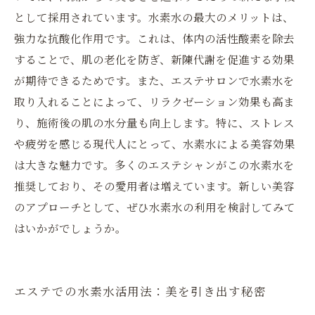
として採用されています。水素水の最大のメリットは、
強力な抗酸化作用です。これは、体内の活性酸素を除去
することで、肌の老化を防ぎ、新陳代謝を促進する効果
が期待できるためです。また、エステサロンで水素水を
取り入れることによって、リラクゼーション効果も高ま
り、施術後の肌の水分量も向上します。特に、ストレス
や疲労を感じる現代人にとって、水素水による美容効果
は大きな魅力です。多くのエステシャンがこの水素水を
推奨しており、その愛用者は増えています。新しい美容
のアプローチとして、ぜひ水素水の利用を検討してみて
はいかがでしょうか。
エステでの水素水活用法：美を引き出す秘密