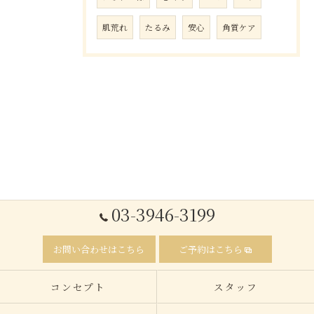
肌荒れ
たるみ
安心
角質ケア
03-3946-3199
お問い合わせはこちら
ご予約はこちら
コンセプト
スタッフ