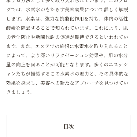
グでは、水素水がもたらす美容効果について詳しく解説
します。水素は、強力な抗酸化作用を持ち、体内の活性
酸素を除去することで知られています。これにより、肌
の老化防止や新陳代謝の促進が期待できるといわれてい
ます。また、エステでの施術に水素水を取り入れること
によって、より深いリラクゼーション効果や、肌の水分
量の向上を図ることが可能となります。多くのエステシ
ャンたちが推奨するこの水素水の魅力と、その具体的な
効果を探求し、美容への新たなアプローチを見つけてい
きましょう。
目次