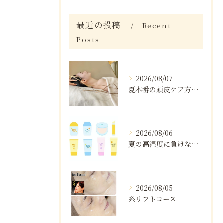
最近の投稿
Recent
Posts
2026/08/07
夏本番の頭皮ケア方法と注意点
2026/08/06
夏の高湿度に負けない肌ケア術
2026/08/05
糸リフトコース