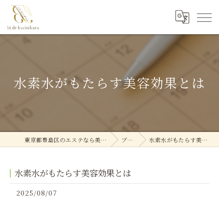
水素水がもたらす美容効果とは
東京都豊島区のエステなら美deクリニカル
ブログ
水素水がもたらす美容効果とは
水素水がもたらす美容効果とは
2025/08/07