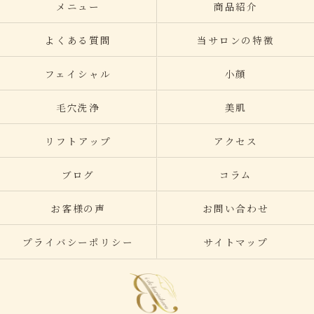
メニュー
商品紹介
よくある質問
当サロンの特徴
フェイシャル
小顔
毛穴洗浄
美肌
リフトアップ
アクセス
ブログ
コラム
お客様の声
お問い合わせ
プライバシーポリシー
サイトマップ