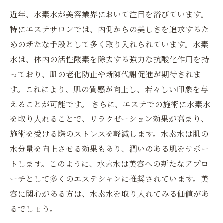
近年、水素水が美容業界において注目を浴びています。
特にエステサロンでは、内側からの美しさを追求するた
めの新たな手段として多く取り入れられています。水素
水は、体内の活性酸素を除去する強力な抗酸化作用を持
っており、肌の老化防止や新陳代謝促進が期待されま
す。これにより、肌の質感が向上し、若々しい印象を与
えることが可能です。 さらに、エステでの施術に水素水
を取り入れることで、リラクゼーション効果が高まり、
施術を受ける際のストレスを軽減します。水素水は肌の
水分量を向上させる効果もあり、潤いのある肌をサポー
トします。このように、水素水は美容への新たなアプロ
ーチとして多くのエステシャンに推奨されています。美
容に関心がある方は、水素水を取り入れてみる価値があ
るでしょう。