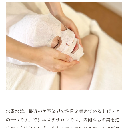
水素水は、最近の美容業界で注目を集めているトピック
の一つです。特にエステサロンでは、内側からの美を追
求する方法として多く取り入れられています。このブロ