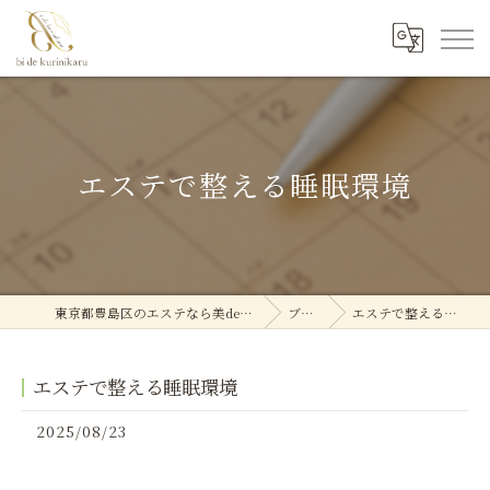
エステで整える睡眠環境
東京都豊島区のエステなら美deクリニカル
ブログ
エステで整える睡眠環境
エステで整える睡眠環境
2025/08/23