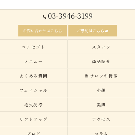
03-3946-3199
お問い合わせはこちら
ご予約はこちら
コンセプト
スタッフ
メニュー
商品紹介
よくある質問
当サロンの特徴
フェイシャル
小顔
毛穴洗浄
美肌
リフトアップ
アクセス
ブログ
コラム