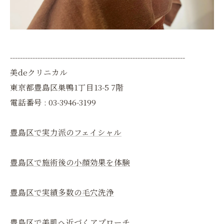
----------------------------------------------------------------------
美deクリニカル
東京都豊島区巣鴨1丁目13-5 7階
電話番号 : 03-3946-3199
豊島区で実力派のフェイシャル
豊島区で施術後の小顔効果を体験
豊島区で実績多数の毛穴洗浄
豊島区で美肌へ近づくアプローチ