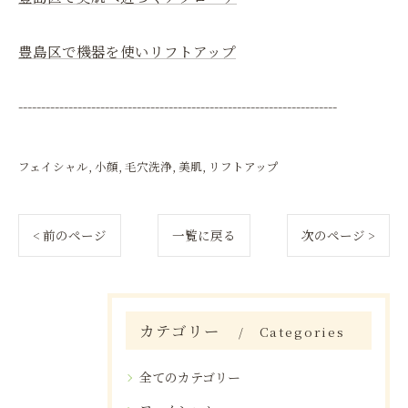
豊島区で機器を使いリフトアップ
----------------------------------------------------------------------
フェイシャル
小顔
毛穴洗浄
美肌
リフトアップ
< 前のページ
一覧に戻る
次のページ >
カテゴリー
Categories
全てのカテゴリー