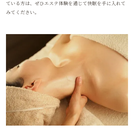
ている方は、ぜひエステ体験を通じて快眠を手に入れて
みてください。