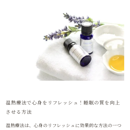
温熱療法で心身をリフレッシュ！睡眠の質を向上
させる方法
温熱療法は、心身のリフレッシュに効果的な方法の一つ