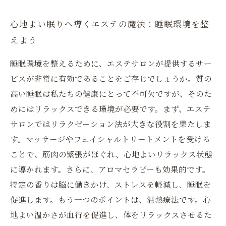
心地よい眠りへ導くエステの魔法：睡眠環境を整
えよう
睡眠環境を整えるために、エステサロンが提供するサー
ビスが非常に有効であることをご存じでしょうか。質の
高い睡眠は私たちの健康にとって不可欠ですが、そのた
めにはリラックスできる環境が必要です。まず、エステ
サロンではリラクゼーション法が大きな役割を果たしま
す。マッサージやフェイシャルトリートメントを受ける
ことで、筋肉の緊張がほぐれ、心地よいリラックス状態
に導かれます。さらに、アロマセラピーも効果的です。
特定の香りは脳に働きかけ、ストレスを軽減し、睡眠を
促進します。もう一つのポイントは、温熱療法です。心
地よい温かさが血行を促進し、体をリラックスさせるた