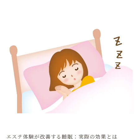
エステ体験が改善する睡眠：実際の効果とは