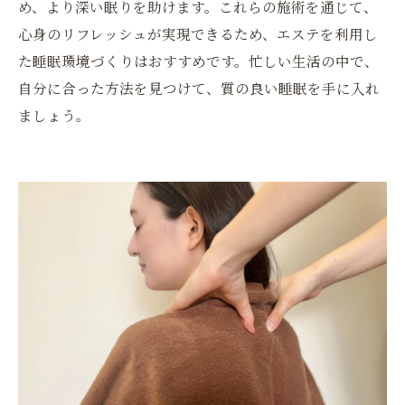
め、より深い眠りを助けます。これらの施術を通じて、
心身のリフレッシュが実現できるため、エステを利用し
た睡眠環境づくりはおすすめです。忙しい生活の中で、
自分に合った方法を見つけて、質の良い睡眠を手に入れ
ましょう。