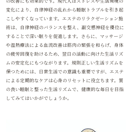
の改善にも効果的です。現代人はストレスや生活環境の
変化により、自律神経の乱れから睡眠トラブルを引き起
こしやすくなっています。エステのリラクゼーション施
術は、自律神経のバランスを整え、副交感神経を優位に
することで深い眠りを促進します。さらに、マッサージ
や温熱療法による血流改善は筋肉の緊張を和らげ、身体
の疲労回復を助けるため、翌日の活動に向けた生活リズ
ムの安定化にもつながります。規則正しい生活リズムを
保つためには、日常生活での意識も重要ですが、エステ
による定期的なケアは心身のリセットに役立ちます。質
の良い睡眠と整った生活リズムで、健康的な毎日を目指
してみてはいかがでしょうか。