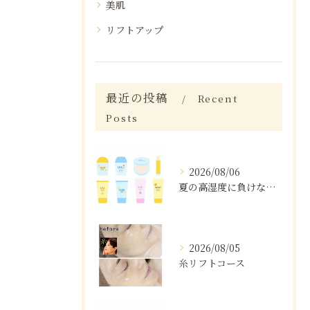
美肌
リフトアップ
最近の投稿
Recent
Posts
2026/08/06
夏の高湿度に負けない肌ケア術
2026/08/05
糸リフトコース