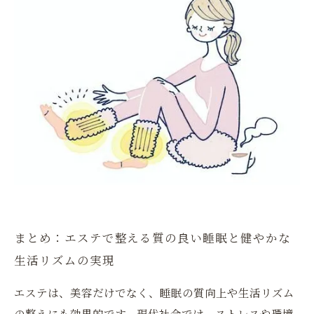
まとめ：エステで整える質の良い睡眠と健やかな
生活リズムの実現
エステは、美容だけでなく、睡眠の質向上や生活リズム
の整えにも効果的です。現代社会では、ストレスや環境