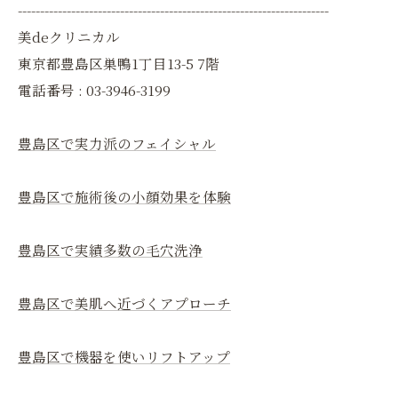
----------------------------------------------------------------------
美deクリニカル
東京都豊島区巣鴨1丁目13-5 7階
電話番号 : 03-3946-3199
豊島区で実力派のフェイシャル
豊島区で施術後の小顔効果を体験
豊島区で実績多数の毛穴洗浄
豊島区で美肌へ近づくアプローチ
豊島区で機器を使いリフトアップ