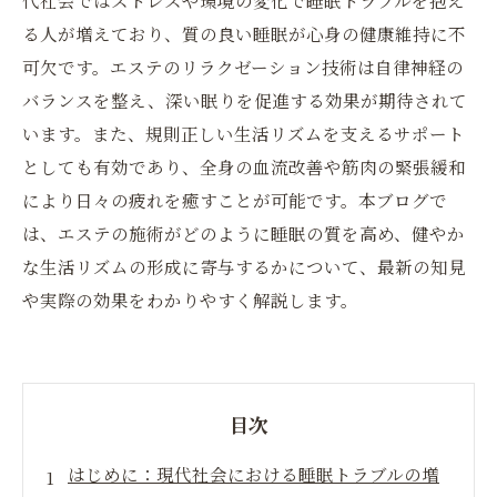
代社会ではストレスや環境の変化で睡眠トラブルを抱え
る人が増えており、質の良い睡眠が心身の健康維持に不
可欠です。エステのリラクゼーション技術は自律神経の
バランスを整え、深い眠りを促進する効果が期待されて
います。また、規則正しい生活リズムを支えるサポート
としても有効であり、全身の血流改善や筋肉の緊張緩和
により日々の疲れを癒すことが可能です。本ブログで
は、エステの施術がどのように睡眠の質を高め、健やか
な生活リズムの形成に寄与するかについて、最新の知見
や実際の効果をわかりやすく解説します。
目次
はじめに：現代社会における睡眠トラブルの増