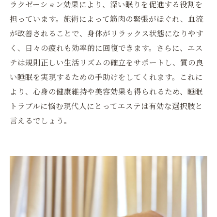
ラクゼーション効果により、深い眠りを促進する役割を
担っています。施術によって筋肉の緊張がほぐれ、血流
が改善されることで、身体がリラックス状態になりやす
く、日々の疲れも効率的に回復できます。さらに、エス
テは規則正しい生活リズムの確立をサポートし、質の良
い睡眠を実現するための手助けをしてくれます。これに
より、心身の健康維持や美容効果も得られるため、睡眠
トラブルに悩む現代人にとってエステは有効な選択肢と
言えるでしょう。