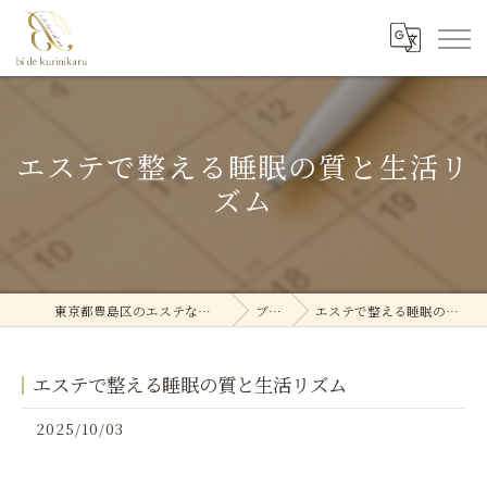
エステで整える睡眠の質と生活リ
ズム
東京都豊島区のエステなら美deクリニカル
ブログ
エステで整える睡眠の質と生活リズム
エステで整える睡眠の質と生活リズム
2025/10/03