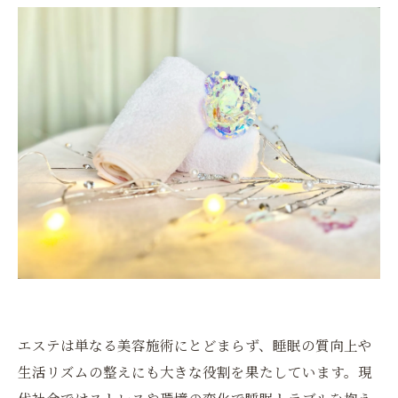
エステは単なる美容施術にとどまらず、睡眠の質向上や
生活リズムの整えにも大きな役割を果たしています。現