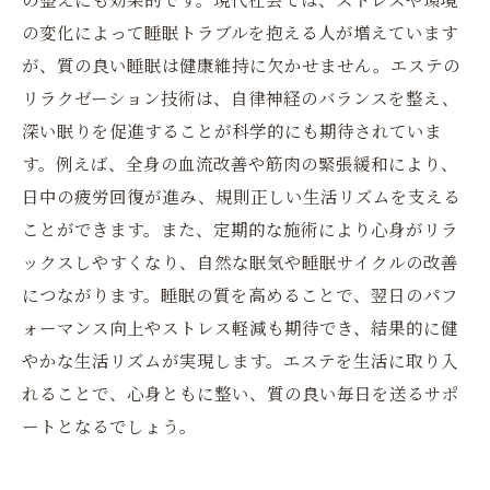
の変化によって睡眠トラブルを抱える人が増えています
が、質の良い睡眠は健康維持に欠かせません。エステの
リラクゼーション技術は、自律神経のバランスを整え、
深い眠りを促進することが科学的にも期待されていま
す。例えば、全身の血流改善や筋肉の緊張緩和により、
日中の疲労回復が進み、規則正しい生活リズムを支える
ことができます。また、定期的な施術により心身がリラ
ックスしやすくなり、自然な眠気や睡眠サイクルの改善
につながります。睡眠の質を高めることで、翌日のパフ
ォーマンス向上やストレス軽減も期待でき、結果的に健
やかな生活リズムが実現します。エステを生活に取り入
れることで、心身ともに整い、質の良い毎日を送るサポ
ートとなるでしょう。