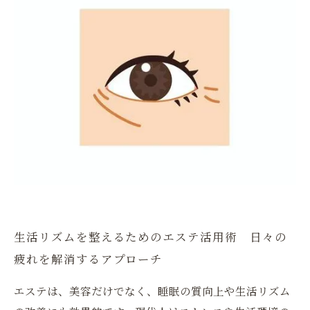
生活リズムを整えるためのエステ活用術 日々の
疲れを解消するアプローチ
エステは、美容だけでなく、睡眠の質向上や生活リズム