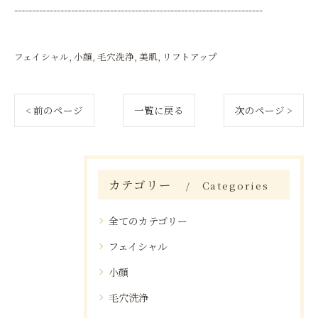
----------------------------------------------------------------------
フェイシャル
小顔
毛穴洗浄
美肌
リフトアップ
< 前のページ
一覧に戻る
次のページ >
カテゴリー
Categories
全てのカテゴリー
フェイシャル
小顔
毛穴洗浄