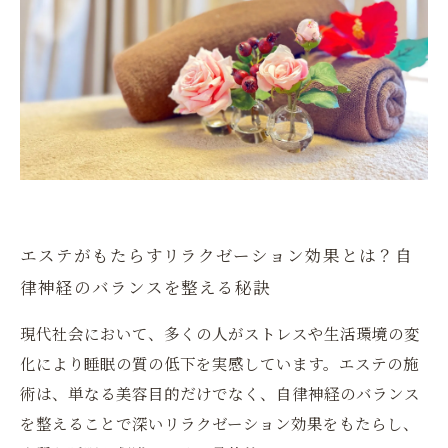
エステがもたらすリラクゼーション効果とは？自
律神経のバランスを整える秘訣
現代社会において、多くの人がストレスや生活環境の変
化により睡眠の質の低下を実感しています。エステの施
術は、単なる美容目的だけでなく、自律神経のバランス
を整えることで深いリラクゼーション効果をもたらし、