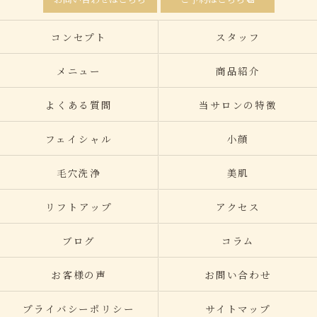
コンセプト
スタッフ
メニュー
商品紹介
よくある質問
当サロンの特徴
フェイシャル
小顔
毛穴洗浄
美肌
リフトアップ
アクセス
ブログ
コラム
お客様の声
お問い合わせ
プライバシーポリシー
サイトマップ