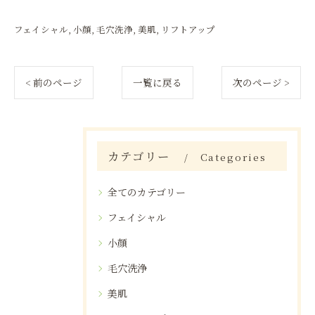
フェイシャル
小顔
毛穴洗浄
美肌
リフトアップ
< 前のページ
一覧に戻る
次のページ >
カテゴリー
Categories
全てのカテゴリー
フェイシャル
小顔
毛穴洗浄
美肌