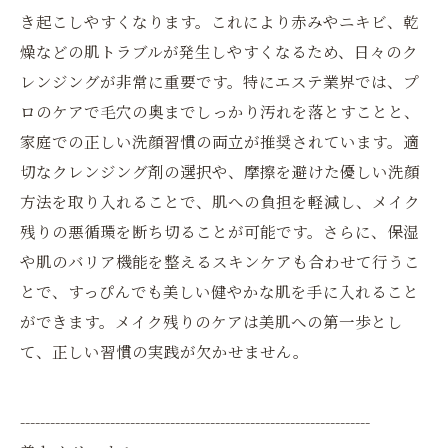
き起こしやすくなります。これにより赤みやニキビ、乾
燥などの肌トラブルが発生しやすくなるため、日々のク
レンジングが非常に重要です。特にエステ業界では、プ
ロのケアで毛穴の奥までしっかり汚れを落とすことと、
家庭での正しい洗顔習慣の両立が推奨されています。適
切なクレンジング剤の選択や、摩擦を避けた優しい洗顔
方法を取り入れることで、肌への負担を軽減し、メイク
残りの悪循環を断ち切ることが可能です。さらに、保湿
や肌のバリア機能を整えるスキンケアも合わせて行うこ
とで、すっぴんでも美しい健やかな肌を手に入れること
ができます。メイク残りのケアは美肌への第一歩とし
て、正しい習慣の実践が欠かせません。
----------------------------------------------------------------------