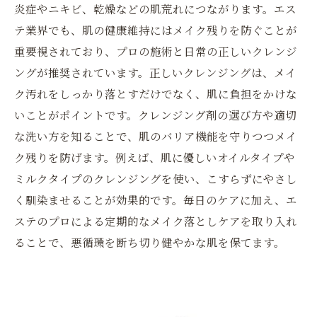
炎症やニキビ、乾燥などの肌荒れにつながります。エス
テ業界でも、肌の健康維持にはメイク残りを防ぐことが
重要視されており、プロの施術と日常の正しいクレンジ
ングが推奨されています。正しいクレンジングは、メイ
ク汚れをしっかり落とすだけでなく、肌に負担をかけな
いことがポイントです。クレンジング剤の選び方や適切
な洗い方を知ることで、肌のバリア機能を守りつつメイ
ク残りを防げます。例えば、肌に優しいオイルタイプや
ミルクタイプのクレンジングを使い、こすらずにやさし
く馴染ませることが効果的です。毎日のケアに加え、エ
ステのプロによる定期的なメイク落としケアを取り入れ
ることで、悪循環を断ち切り健やかな肌を保てます。