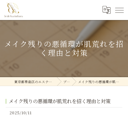
メイク残りの悪循環が肌荒れを招
く理由と対策
東京都豊島区のエステなら美deクリニカル
ブログ
メイク残りの悪循環が肌荒れを招く理由と対策
メイク残りの悪循環が肌荒れを招く理由と対策
2025/10/11