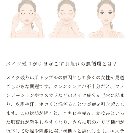
メイク残りが引き起こす肌荒れの悪循環とは？
メイク残りは肌トラブルの原因として多くの女性が見過
ごしがちな問題です。クレンジングが不十分だと、ファ
ンデーションやマスカラなどのメイク成分が毛穴に詰ま
り、皮脂や汗、ホコリと混ざることで炎症を引き起こし
ます。この状態が続くと、ニキビや赤み、かゆみといっ
た肌荒れが発生しやすくなり、さらに肌のバリア機能が
低下して乾燥や刺激に弱い状態へと悪化します。エステ