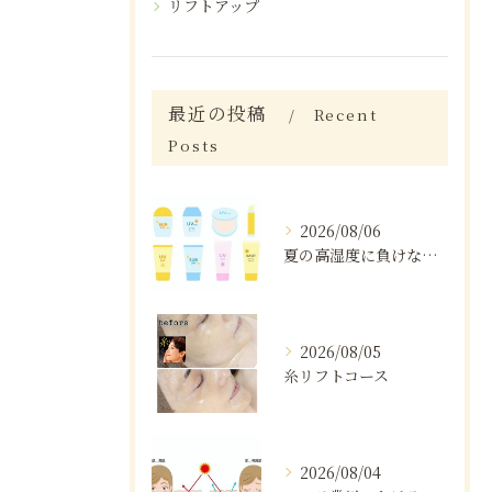
リフトアップ
最近の投稿
Recent
Posts
2026/08/06
夏の高湿度に負けない肌ケア術
2026/08/05
糸リフトコース
2026/08/04