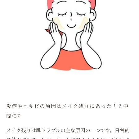
炎症やニキビの原因はメイク残りにあった！？中
間検証
メイク残りは肌トラブルの主な原因の一つです。日常的