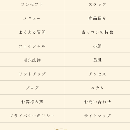
コンセプト
スタッフ
メニュー
商品紹介
よくある質問
当サロンの特徴
フェイシャル
小顔
毛穴洗浄
美肌
リフトアップ
アクセス
ブログ
コラム
お客様の声
お問い合わせ
プライバシーポリシー
サイトマップ