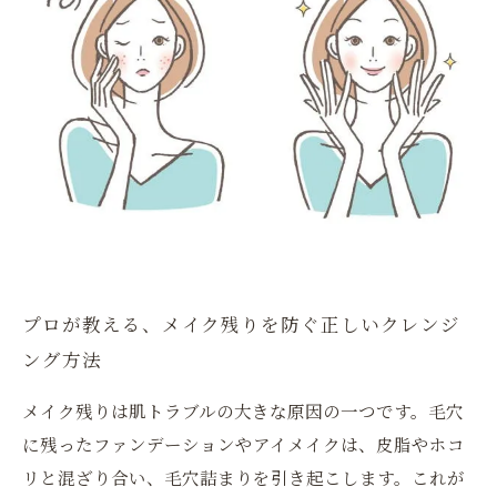
プロが教える、メイク残りを防ぐ正しいクレンジ
ング方法
メイク残りは肌トラブルの大きな原因の一つです。毛穴
に残ったファンデーションやアイメイクは、皮脂やホコ
リと混ざり合い、毛穴詰まりを引き起こします。これが