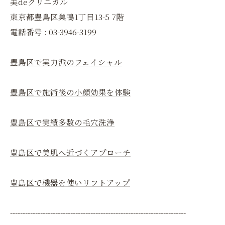
美deクリニカル
東京都豊島区巣鴨1丁目13-5 7階
電話番号 : 03-3946-3199
豊島区で実力派のフェイシャル
豊島区で施術後の小顔効果を体験
豊島区で実績多数の毛穴洗浄
豊島区で美肌へ近づくアプローチ
豊島区で機器を使いリフトアップ
----------------------------------------------------------------------