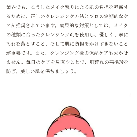
業界でも、こうしたメイク残りによる肌の負担を軽減す
るために、正しいクレンジング方法とプロの定期的なケ
アが推奨されています。効果的な対策としては、メイク
の種類に合ったクレンジング剤を使用し、優しく丁寧に
汚れを落とすこと、そして肌に負担をかけすぎないこと
が重要です。また、クレンジング後の保湿ケアも欠かせ
ません。毎日のケアを見直すことで、肌荒れの悪循環を
防ぎ、美しい肌を保ちましょう。