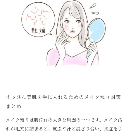
すっぴん美肌を手に入れるためのメイク残り対策
まとめ
メイク残りは肌荒れの大きな原因の一つです。メイク汚
れが毛穴に詰まると、皮脂や汗と混ざり合い、炎症を引