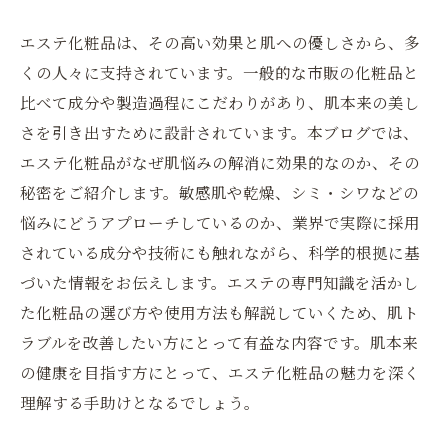
エステ化粧品は、その高い効果と肌への優しさから、多
くの人々に支持されています。一般的な市販の化粧品と
比べて成分や製造過程にこだわりがあり、肌本来の美し
さを引き出すために設計されています。本ブログでは、
エステ化粧品がなぜ肌悩みの解消に効果的なのか、その
秘密をご紹介します。敏感肌や乾燥、シミ・シワなどの
悩みにどうアプローチしているのか、業界で実際に採用
されている成分や技術にも触れながら、科学的根拠に基
づいた情報をお伝えします。エステの専門知識を活かし
た化粧品の選び方や使用方法も解説していくため、肌ト
ラブルを改善したい方にとって有益な内容です。肌本来
の健康を目指す方にとって、エステ化粧品の魅力を深く
理解する手助けとなるでしょう。