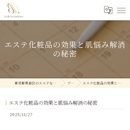
エステ化粧品の効果と肌悩み解消
の秘密
東京都豊島区のエステなら美deクリニカル
ブログ
エステ化粧品の効果と肌悩み解消の秘密
エステ化粧品の効果と肌悩み解消の秘密
2025/11/27