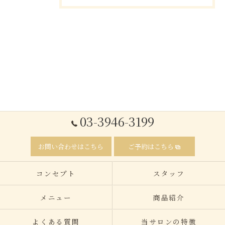
03-3946-3199
お問い合わせはこちら
ご予約はこちら
コンセプト
スタッフ
メニュー
商品紹介
よくある質問
当サロンの特徴