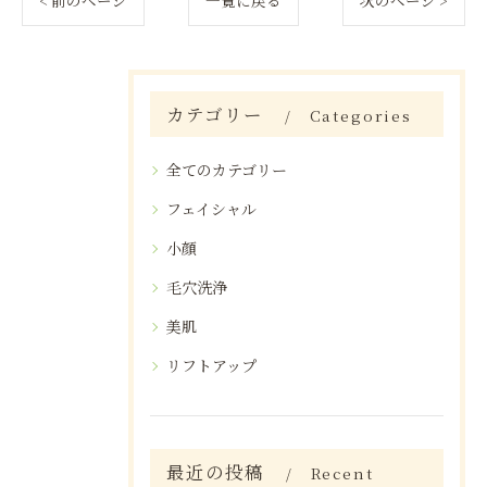
< 前のページ
一覧に戻る
次のページ >
カテゴリー
Categories
全てのカテゴリー
フェイシャル
小顔
毛穴洗浄
美肌
リフトアップ
最近の投稿
Recent