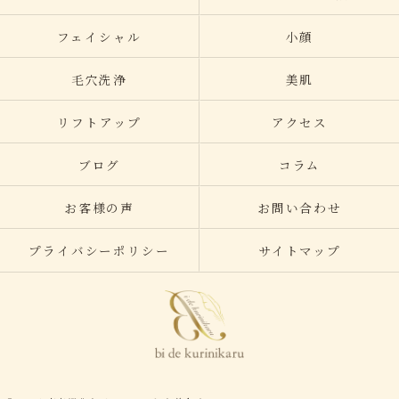
フェイシャル
小顔
毛穴洗浄
美肌
リフトアップ
アクセス
ブログ
コラム
お客様の声
お問い合わせ
プライバシーポリシー
サイトマップ