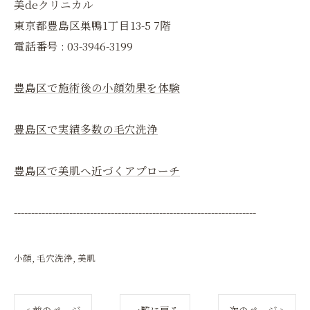
美deクリニカル
東京都豊島区巣鴨1丁目13-5 7階
電話番号 : 03-3946-3199
豊島区で施術後の小顔効果を体験
豊島区で実績多数の毛穴洗浄
豊島区で美肌へ近づくアプローチ
----------------------------------------------------------------------
小顔
毛穴洗浄
美肌