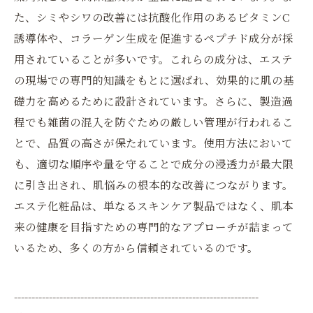
た、シミやシワの改善には抗酸化作用のあるビタミンC
誘導体や、コラーゲン生成を促進するペプチド成分が採
用されていることが多いです。これらの成分は、エステ
の現場での専門的知識をもとに選ばれ、効果的に肌の基
礎力を高めるために設計されています。さらに、製造過
程でも雑菌の混入を防ぐための厳しい管理が行われるこ
とで、品質の高さが保たれています。使用方法において
も、適切な順序や量を守ることで成分の浸透力が最大限
に引き出され、肌悩みの根本的な改善につながります。
エステ化粧品は、単なるスキンケア製品ではなく、肌本
来の健康を目指すための専門的なアプローチが詰まって
いるため、多くの方から信頼されているのです。
----------------------------------------------------------------------