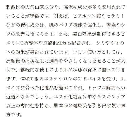
刺激性の天然由来成分や、高保湿成分が多く使用されて
いることが特徴です。例えば、ヒアルロン酸やセラミド
などの保湿成分は、肌のバリア機能を強化し、乾燥やシ
ワの改善に役立ちます。また、美白効果が期待できるビ
タミンC誘導体や抗酸化成分も配合され、シミやくすみ
への効果が実証されています。正しい使い方としては、
洗顔後の清潔な肌に適量をやさしくなじませることが大
切で、継続的な使用により肌の状態が徐々に整っていき
ます。信頼できるエステサロンのアドバイスを受け、肌
タイプに合った化粧品を選ぶことが、トラブル解消への
近道となるでしょう。エステ化粧品は単なるスキンケア
以上の専門性を持ち、肌本来の健康美を引き出す強い味
方です。