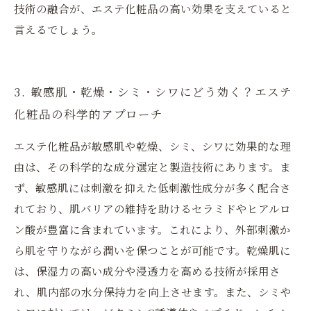
技術の融合が、エステ化粧品の高い効果を支えていると
言えるでしょう。
3. 敏感肌・乾燥・シミ・シワにどう効く？エステ
化粧品の科学的アプローチ
エステ化粧品が敏感肌や乾燥、シミ、シワに効果的な理
由は、その科学的な成分選定と製造技術にあります。ま
ず、敏感肌には刺激を抑えた低刺激性成分が多く配合さ
れており、肌バリアの維持を助けるセラミドやヒアルロ
ン酸が豊富に含まれています。これにより、外部刺激か
ら肌を守りながら潤いを保つことが可能です。乾燥肌に
は、保湿力の高い成分や浸透力を高める技術が採用さ
れ、肌内部の水分保持力を向上させます。また、シミや