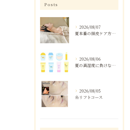
Posts
2026/08/07
夏本番の頭皮ケア方法と注意点
2026/08/06
夏の高湿度に負けない肌ケア術
2026/08/05
糸リフトコース