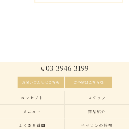
03-3946-3199
お問い合わせはこちら
ご予約はこちら
コンセプト
スタッフ
メニュー
商品紹介
よくある質問
当サロンの特徴