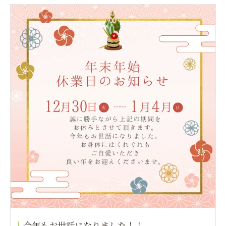
今年もお世話になりました！！