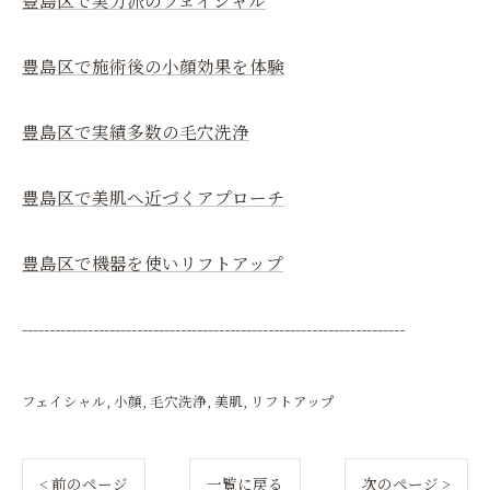
豊島区で実力派のフェイシャル
豊島区で施術後の小顔効果を体験
豊島区で実績多数の毛穴洗浄
豊島区で美肌へ近づくアプローチ
豊島区で機器を使いリフトアップ
----------------------------------------------------------------------
フェイシャル
小顔
毛穴洗浄
美肌
リフトアップ
< 前のページ
一覧に戻る
次のページ >