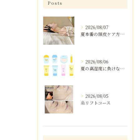
Posts
2026/08/07
夏本番の頭皮ケア方法と注意点
2026/08/06
夏の高湿度に負けない肌ケア術
2026/08/05
糸リフトコース