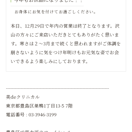
お身体にお気を付けてお過ごしください。
本日、12月29日で年内の営業は終了となります。沢
山の方々にご来店いただきとてもありがたく思いま
す。寒さは２～3月まで続くと思われますがご体調を
崩さないように気をつけ年明けもお元気な姿でお会
いできるよう楽しみにしております。
----------------------------------------------------------------------
美deクリニカル
東京都豊島区巣鴨1丁目13-5 7階
電話番号 : 03-3946-3199