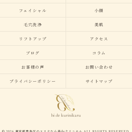
フェイシャル
小顔
毛穴洗浄
美肌
リフトアップ
アクセス
ブログ
コラム
お客様の声
お問い合わせ
プライバシーポリシー
サイトマップ
© 2026 東京都豊島区のエステなら美deクリニカル ALL RIGHTS RESERVED.