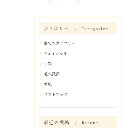
カテゴリー
Categories
全てのカテゴリー
フェイシャル
小顔
毛穴洗浄
美肌
リフトアップ
最近の投稿
Recent