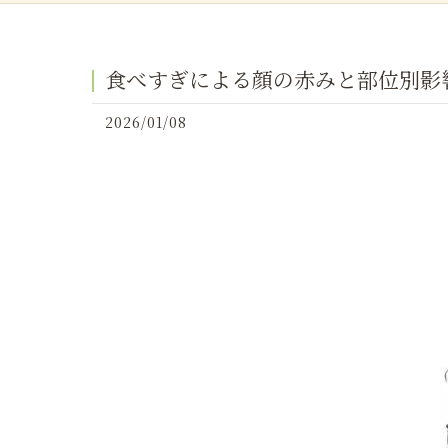
食べすぎによる顔の赤みと部位別影
2026/01/08