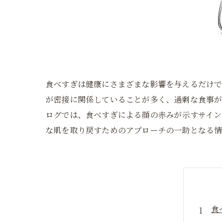
食べすぎは健康にさまざまな影響を与えるだけで
が密接に関係していることが多く、過剰な食事
ログでは、食べすぎによる顔の赤みが示すサイン
な肌を取り戻すためのアプローチの一助となる情
食