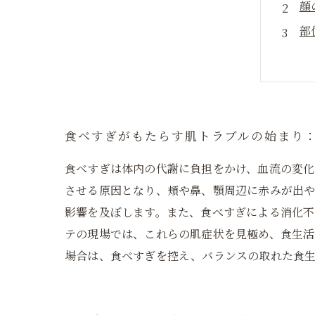
顔
部
エ
食
食
顔
食べすぎがもたらす肌トラブルの始まり
食べすぎは体内の代謝に負担をかけ、血流の変化
させる原因となり、頬や鼻、顎周辺に赤みが出や
影響を及ぼします。また、食べすぎによる消化不
テの現場では、これらの肌症状を見極め、食生活
場合は、食べすぎを控え、バランスの取れた食生