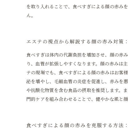
を取り入れることで、食べすぎによる顔の赤み
ん。
エステの視点から解説する顔の赤み対策
食べすぎは体内の代謝負担を増加させ、顔の赤
り、血管が拡張しやすくなります。顔の赤みは主
テの現場でも、食べすぎによる顔の赤みはお客様
泌を増やし、毛細血管の炎症を促進し、赤みを悪
や抗酸化物質を含む食品の摂取を推奨します。ま
門的ケアを組み合わせることで、健やかな肌と顔
食べすぎによる顔の赤みを克服する方法