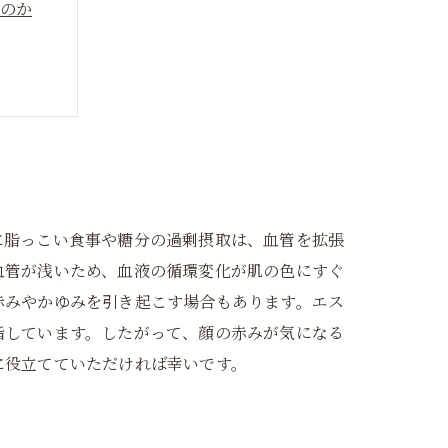
のか
プ
に脂っこい食事や糖分の過剰摂取は、血管を拡張
血管が浅いため、血液の循環変化が肌の色にすぐ
赤みやかゆみを引き起こす場合もあります。エス
指しています。したがって、顔の赤みが気になる
に役立てていただければ幸いです。