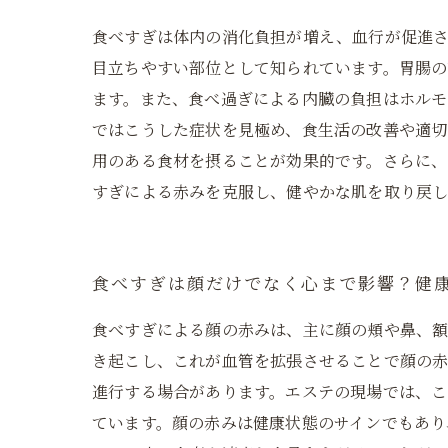
食べすぎは体内の消化負担が増え、血行が促進
目立ちやすい部位として知られています。胃腸
ます。また、食べ過ぎによる内臓の負担はホルモ
ではこうした症状を見極め、食生活の改善や適切
用のある食材を摂ることが効果的です。さらに
すぎによる赤みを克服し、健やかな肌を取り戻
食べすぎは顔だけでなく心まで影響？健
食べすぎによる顔の赤みは、主に顔の頬や鼻、
き起こし、これが血管を拡張させることで顔の赤
進行する場合があります。エステの現場では、
ています。顔の赤みは健康状態のサインでもあり