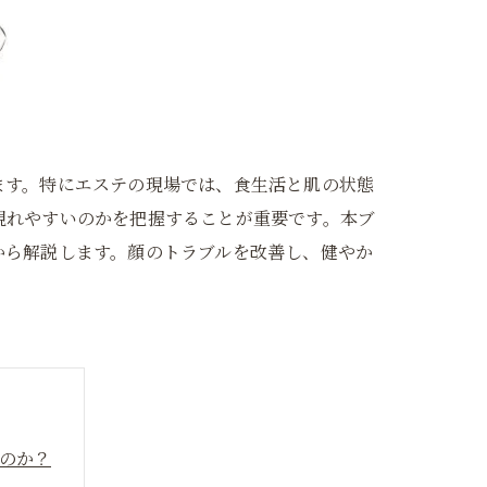
ます。特にエステの現場では、食生活と肌の状態
現れやすいのかを把握することが重要です。本ブ
から解説します。顔のトラブルを改善し、健やか
のか？