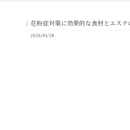
花粉症対策に効果的な食材とエステ
2026/01/28