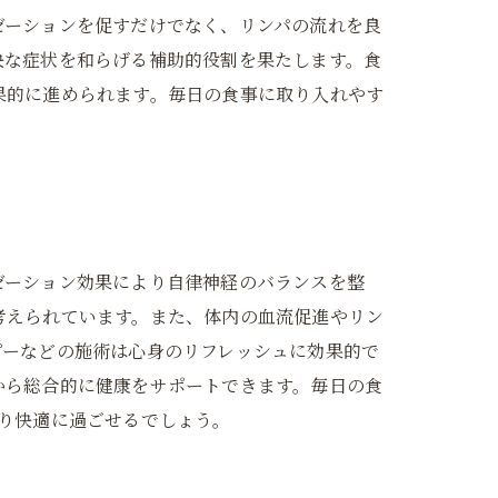
ゼーションを促すだけでなく、リンパの流れを良
快な症状を和らげる補助的役割を果たします。食
果的に進められます。毎日の食事に取り入れやす
ゼーション効果により自律神経のバランスを整
考えられています。また、体内の血流促進やリン
ピーなどの施術は心身のリフレッシュに効果的で
から総合的に健康をサポートできます。毎日の食
り快適に過ごせるでしょう。