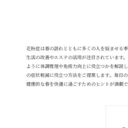
花粉症は春の訪れとともに多くの人を悩ませる
生活の改善やエステの活用が注目されています
ように体調管理や免疫力向上に役立つかを解説
の症状軽減に役立つ方法をご提案します。毎日の
健康的な春を快適に過ごすためのヒントが満載で