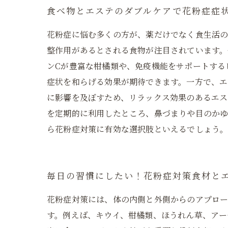
食べ物とエステのダブルケアで花粉症症
花粉症に悩む多くの方が、薬だけでなく食生活
整作用があるとされる食物が注目されています。
ンCが豊富な柑橘類や、免疫機能をサポートする
症状を和らげる効果が期待できます。一方で、エ
に影響を及ぼすため、リラックス効果のあるエス
を定期的に利用したところ、鼻づまりや目のか
ら花粉症対策に有効な選択肢といえるでしょう
毎日の習慣にしたい！花粉症対策食材と
花粉症対策には、体の内側と外側からのアプロー
す。例えば、キウイ、柑橘類、ほうれん草、アー