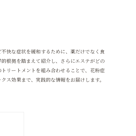
ど不快な症状を緩和するために、薬だけでなく食
学的根拠を踏まえて紹介し、さらにエステがどの
のトリートメントを組み合わせることで、花粉症
ックス効果まで、実践的な情報をお届けします。