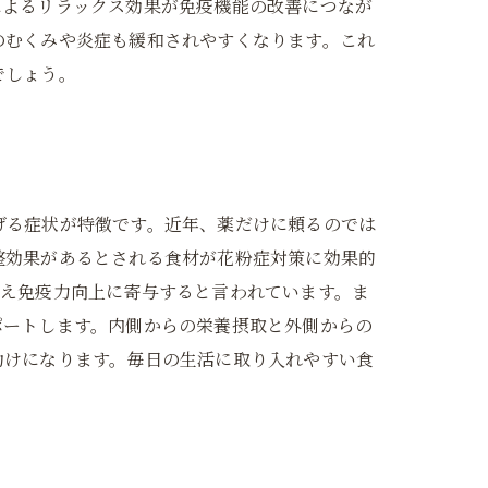
によるリラックス効果が免疫機能の改善につなが
のむくみや炎症も緩和されやすくなります。これ
でしょう。
げる症状が特徴です。近年、薬だけに頼るのでは
整効果があるとされる食材が花粉症対策に効果的
整え免疫力向上に寄与すると言われています。ま
ポートします。内側からの栄養摂取と外側からの
助けになります。毎日の生活に取り入れやすい食