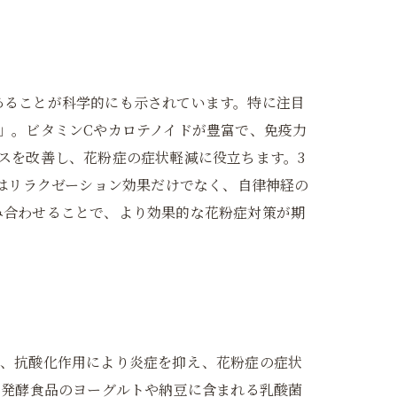
あることが科学的にも示されています。特に注目
」。ビタミンCやカロテノイドが豊富で、免疫力
スを改善し、花粉症の症状軽減に役立ちます。3
テはリラクゼーション効果だけでなく、自律神経の
み合わせることで、より効果的な花粉症対策が期
は、抗酸化作用により炎症を抑え、花粉症の症状
、発酵食品のヨーグルトや納豆に含まれる乳酸菌