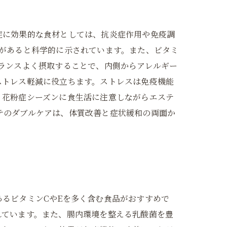
症に効果的な食材としては、抗炎症作用や免疫調
があると科学的に示されています。また、ビタミ
ランスよく摂取することで、内側からアレルギー
ストレス軽減に役立ちます。ストレスは免疫機能
、花粉症シーズンに食生活に注意しながらエステ
テのダブルケアは、体質改善と症状緩和の両面か
るビタミンCやEを多く含む食品がおすすめで
れています。また、腸内環境を整える乳酸菌を豊