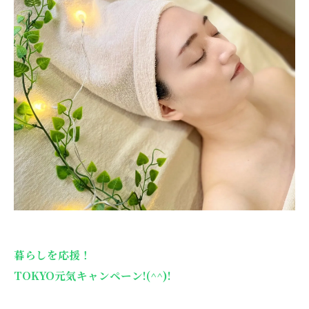
暮らしを応援！
TOKYO元気キャンペーン!(^^)!