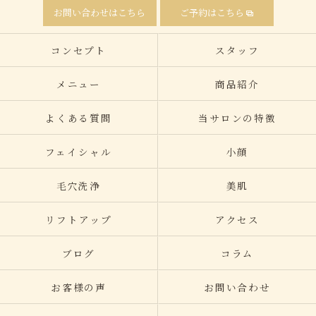
お問い合わせはこちら
ご予約はこちら
コンセプト
スタッフ
メニュー
商品紹介
よくある質問
当サロンの特徴
フェイシャル
小顔
毛穴洗浄
美肌
リフトアップ
アクセス
ブログ
コラム
お客様の声
お問い合わせ