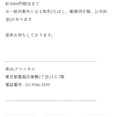
計3000円相当まで
※一部対象外となる取引(たばこ、郵便切手類、公共料
金)があります
是非お待ちしております。
----------------------------------------------------------------------
美deクリニカル
東京都豊島区巣鴨1丁目13-5 7階
電話番号 : 03-3946-3199
----------------------------------------------------------------------