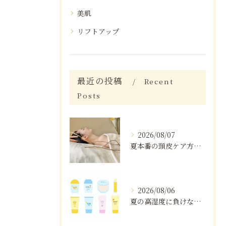
美肌
リフトアップ
最近の投稿
Recent
Posts
2026/08/07
夏本番の頭皮ケア方法と注意点
2026/08/06
夏の高湿度に負けない肌ケア術