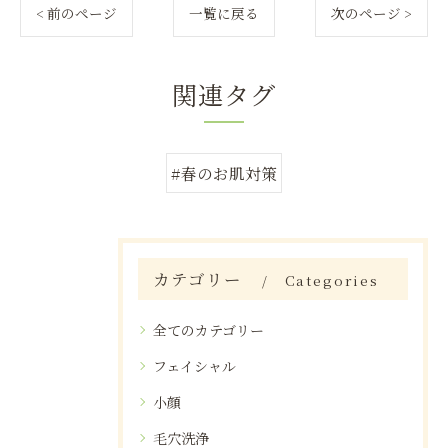
< 前のページ
一覧に戻る
次のページ >
関連タグ
#春のお肌対策
カテゴリー
Categories
全てのカテゴリー
フェイシャル
小顔
毛穴洗浄