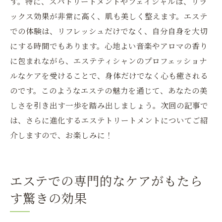
す。特に、スパトリートメントやフェイシャルは、リラ
ックス効果が非常に高く、肌も美しく整えます。エステ
での体験は、リフレッシュだけでなく、自分自身を大切
にする時間でもあります。心地よい音楽やアロマの香り
に包まれながら、エステティシャンのプロフェッショナ
ルなケアを受けることで、身体だけでなく心も癒される
のです。このようなエステの魅力を通じて、あなたの美
しさを引き出す一歩を踏み出しましょう。次回の記事で
は、さらに進化するエステトリートメントについてご紹
介しますので、お楽しみに！
エステでの専門的なケアがもたら
す驚きの効果