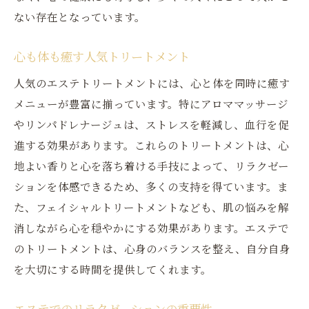
ない存在となっています。
心も体も癒す人気トリートメント
人気のエステトリートメントには、心と体を同時に癒す
メニューが豊富に揃っています。特にアロママッサージ
やリンパドレナージュは、ストレスを軽減し、血行を促
進する効果があります。これらのトリートメントは、心
地よい香りと心を落ち着ける手技によって、リラクゼー
ションを体感できるため、多くの支持を得ています。ま
た、フェイシャルトリートメントなども、肌の悩みを解
消しながら心を穏やかにする効果があります。エステで
のトリートメントは、心身のバランスを整え、自分自身
を大切にする時間を提供してくれます。
エステでのリラクゼーションの重要性