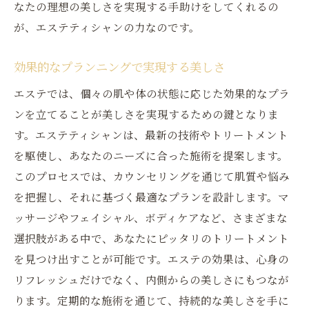
なたの理想の美しさを実現する手助けをしてくれるの
が、エステティシャンの力なのです。
効果的なプランニングで実現する美しさ
エステでは、個々の肌や体の状態に応じた効果的なプラ
ンを立てることが美しさを実現するための鍵となりま
す。エステティシャンは、最新の技術やトリートメント
を駆使し、あなたのニーズに合った施術を提案します。
このプロセスでは、カウンセリングを通じて肌質や悩み
を把握し、それに基づく最適なプランを設計します。マ
ッサージやフェイシャル、ボディケアなど、さまざまな
選択肢がある中で、あなたにピッタリのトリートメント
を見つけ出すことが可能です。エステの効果は、心身の
リフレッシュだけでなく、内側からの美しさにもつなが
ります。定期的な施術を通じて、持続的な美しさを手に