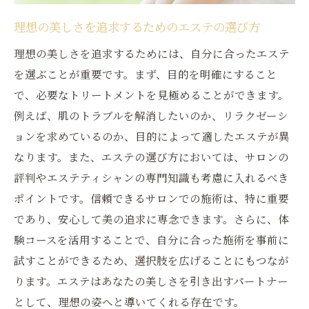
最大限に
理想の美しさを追求するためのエステの選び方
パーソナライズされた施術の重要性
理想の美しさを追求するためには、自分に合ったエステ
エステの施術で個性を引き立てる
を選ぶことが重要です。まず、目的を明確にすること
ニーズに応じたアプローチで理想の美へ
で、必要なトリートメントを見極めることができます。
個々に合わせたエステの施術プラン
例えば、肌のトラブルを解消したいのか、リラクゼーシ
美しさを最大限に引き出すための施術法
ョンを求めているのか、目的によって適したエステが異
個別対応で得られるエステの効果
なります。また、エステの選び方においては、サロンの
評判やエステティシャンの専門知識も考慮に入れるべき
エステの力で理想の美しさに近づく第一歩
ポイントです。信頼できるサロンでの施術は、特に重要
エステが提供する美へのスタート
であり、安心して美の追求に専念できます。さらに、体
初めてのエステ選びで気をつけるポイント
験コースを活用することで、自分に合った施術を事前に
エステの導入で得られる美の可能性
試すことができるため、選択肢を広げることにもつなが
エステを始めることで新しい美の発見
ります。エステはあなたの美しさを引き出すパートナー
エステでの初体験がもたらす変化
として、理想の姿へと導いてくれる存在です。