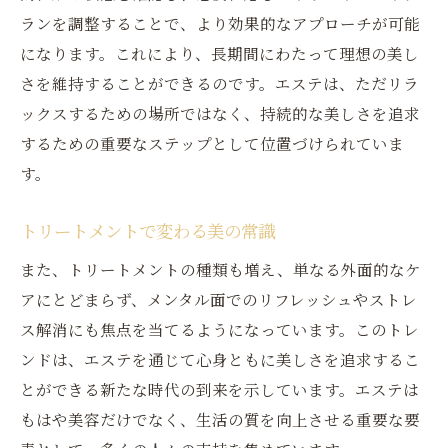
ランを調整することで、より効果的なアプローチが可能
になります。これにより、長期間にわたって理想の美し
さを維持することができるのです。エステは、ただリラ
ックスするための場所ではなく、持続的な美しさを追求
するための重要なステップとして位置づけられていま
す。
トリートメントで変わる美の常識
また、トリートメントの種類も増え、単なる外面的なケ
アにとどまらず、メンタル面でのリフレッシュやストレ
ス解消にも焦点を当てるようになっています。このトレ
ンドは、エステを通じて心身ともに美しさを追求するこ
とができる新たな時代の到来を示しています。エステは
もはや美容だけでなく、生活の質を向上させる重要な要