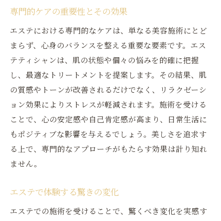
専門的ケアの重要性とその効果
エステにおける専門的なケアは、単なる美容施術にとど
まらず、心身のバランスを整える重要な要素です。エス
テティシャンは、肌の状態や個々の悩みを的確に把握
し、最適なトリートメントを提案します。その結果、肌
の質感やトーンが改善されるだけでなく、リラクゼーシ
ョン効果によりストレスが軽減されます。施術を受ける
ことで、心の安定感や自己肯定感が高まり、日常生活に
もポジティブな影響を与えるでしょう。美しさを追求す
る上で、専門的なアプローチがもたらす効果は計り知れ
ません。
エステで体験する驚きの変化
エステでの施術を受けることで、驚くべき変化を実感す