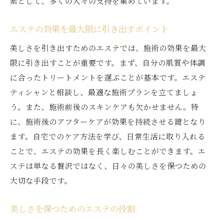
素として、多くの人々の支持を集めています。
エステの効果を最大限に引き出すポイント
美しさを引き出すためのエステでは、施術の効果を最大
限に引き出すことが重要です。まず、自分の肌質や体調
に合ったトリートメントを選ぶことが基本です。エステ
ティシャンと相談し、最適な施術プランを立てましょ
う。また、施術前後のスキンケアも欠かせません。特
に、施術後のアフターケアが効果を持続させる鍵となり
ます。自宅でのケア方法を学び、日常生活に取り入れる
ことで、エステの効果を長く楽しむことができます。エ
ステは単なる贅沢ではなく、日々の美しさを保つための
大切な手段です。
美しさを保つためのエステの役割