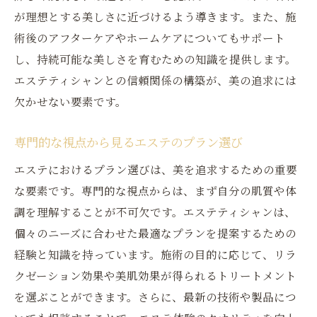
が理想とする美しさに近づけるよう導きます。また、施
術後のアフターケアやホームケアについてもサポート
し、持続可能な美しさを育むための知識を提供します。
エステティシャンとの信頼関係の構築が、美の追求には
欠かせない要素です。
専門的な視点から見るエステのプラン選び
エステにおけるプラン選びは、美を追求するための重要
な要素です。専門的な視点からは、まず自分の肌質や体
調を理解することが不可欠です。エステティシャンは、
個々のニーズに合わせた最適なプランを提案するための
経験と知識を持っています。施術の目的に応じて、リラ
クゼーション効果や美肌効果が得られるトリートメント
を選ぶことができます。さらに、最新の技術や製品につ