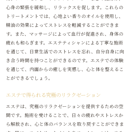
心身の緊張を緩和し、リラックスを促します。これらの
トリートメントでは、心地よい香りのオイルを使用し、
精油の効果によってストレスを軽減することができま
す。また、マッサージによって血行が促進され、身体の
疲れも和らぎます。エステティシャンによる丁寧な施術
を通じて、日常生活でのストレスを忘れ、自分自身に向
き合う時間を持つことができるのです。エステでの体験
を通じて、内面からの癒しを実感し、心と体を整えるこ
とができるでしょう。
エステで得られる究極のリラクゼーション
エステは、究極のリラクゼーションを提供するための空
間です。施術を受けることで、日々の疲れやストレスか
ら解放され、心と体のバランスを取り戻すことができま