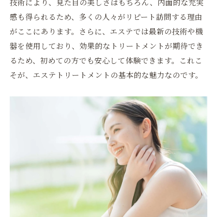
技術により、見た目の美しさはもちろん、内面的な充実
心も体も癒す人気トリートメント
感も得られるため、多くの人々がリピート訪問する理由
エステでのリラクゼーションの重要性
がここにあります。さらに、エステでは最新の技術や機
器を使用しており、効果的なトリートメントが期待でき
心地よさを追求したエステトリートメント
るため、初めての方でも安心して体験できます。これこ
ストレス解消に役立つエステのテクニック
そが、エステトリートメントの基本的な魅力なのです。
エステで得られる究極のリラクゼーション
エステでの専門的なケアがもたらす驚きの効果
専門的ケアの重要性とその効果
エステで体験する驚きの変化
プロの手によるケアで美しさを引き出す
エステの専門ケアで得られる肌の変化
専門的なアプローチで実現する理想の美
技術と専門性がもたらす美の効果
個々のニーズに応じたエステの施術で美しさを