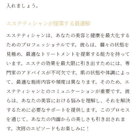
入れましょう。
エステティシャンが提案する最適解
エステティシャンは、あなたの美容と健康を最大化する
ためのプロフェッショナルです。彼らは、個々の状態を
見極め、最適なトリートメントを提案する能力を持って
います。エステの効果を最大限に引き出すためには、専
門家のアドバイスが不可欠です。肌の状態や体調によっ
て、最適な施術内容や頻度は異なります。そのため、エ
ステティシャンとのコミュニケーションが重要です。彼
らは、あなたの美容における悩みを理解し、それを解決
するために必要なサポートを提供します。このプロセス
を通じて、あなたの内面からの美しさも引き出されま
す。次回のエピソードもお楽しみに！