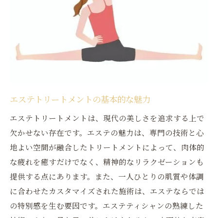
エステでの技術革新とその効果
エステティシャンが提案する最適なプランで美
を引き出す
個々のニーズに応じたプランニングの重要
性
エステティシャンがサポートする美の追求
エステトリートメントの基本的な魅力
専門的な視点から見るエステのプラン選び
エステトリートメントは、現代の美しさを追求する上で
エステティシャンによるカスタマイズドケ
欠かせない存在です。エステの魅力は、専門の技術と心
ア
地よい空間が融合したトリートメントによって、肉体的
効果的なプランニングで実現する美しさ
な疲れを癒すだけでなく、精神的なリラクゼーションも
エステティシャンが提案する最適解
提供する点にあります。また、一人ひとりの肌質や体調
人気エステトリートメントで心地よいリラクゼ
に合わせたカスタマイズされた施術は、エステならでは
ーションを体験
の特別感を生む要因です。エステティシャンの熟練した
リラクゼーションを追求するエステの魅力