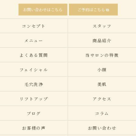
お問い合わせはこちら
ご予約はこちら
コンセプト
スタッフ
メニュー
商品紹介
よくある質問
当サロンの特徴
フェイシャル
小顔
毛穴洗浄
美肌
リフトアップ
アクセス
ブログ
コラム
お客様の声
お問い合わせ