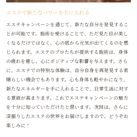
エステで新たなパワーを手に入れる
エステキャンペーンを通じて、新たな自分を発見するこ
とが可能です。施術を受けることで、ただ見た目が美し
くなるだけではなく、心の底から元気が出てくるのを感
じられます。エステのプロたちが提供する施術は、身体
の疲れを癒し、心にポジティブな影響を与えます。さら
に、エステでの特別な体験は、自分自身を再発見する素
晴らしい機会でもあります。心も身体も軽やかになり、
新たなエネルギーを手に入れることで、日常生活に対す
る意欲が高まります。これでエステキャンペーンの魅力
を十分に知っていただけたと思います。次回は、さらに
深掘りしたエステの世界をお届けしますので、どうぞお
楽しみに！