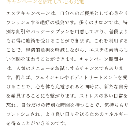
キャンペーンを活用して心も充電
エステキャンペーンは、自分へのご褒美として心身をリ
フレッシュする絶好の機会です。多くのサロンでは、特
別な割引やパッケージプランを用意しており、普段より
もお得に施術を受けることができます。これを利用する
ことで、経済的負担を軽減しながら、エステの素晴らし
い体験を味わうことができます。キャンペーン期間中
は、人気のメニューをお試しするチャンスでもありま
す。例えば、フェイシャルやボディトリートメントを受
けることで、心も体も充電されると同時に、新たな自分
を発見することにも繋がります。ストレスの多い日常を
忘れ、自分だけの特別な時間を持つことで、気持ちもリ
フレッシュされ、より良い日々を送るためのエネルギー
を得ることができるのです。