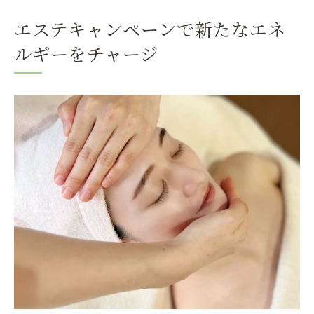
エステキャンペーンで新たなエネ
ルギーをチャージ