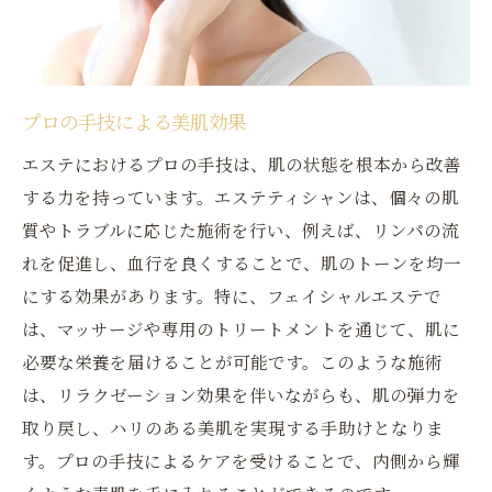
プロの手技による美肌効果
エステにおけるプロの手技は、肌の状態を根本から改善
する力を持っています。エステティシャンは、個々の肌
質やトラブルに応じた施術を行い、例えば、リンパの流
れを促進し、血行を良くすることで、肌のトーンを均一
にする効果があります。特に、フェイシャルエステで
は、マッサージや専用のトリートメントを通じて、肌に
必要な栄養を届けることが可能です。このような施術
は、リラクゼーション効果を伴いながらも、肌の弾力を
取り戻し、ハリのある美肌を実現する手助けとなりま
す。プロの手技によるケアを受けることで、内側から輝