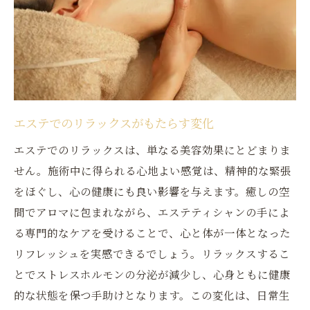
エステでのリラックスがもたらす変化
エステでのリラックスは、単なる美容効果にとどまりま
せん。施術中に得られる心地よい感覚は、精神的な緊張
をほぐし、心の健康にも良い影響を与えます。癒しの空
間でアロマに包まれながら、エステティシャンの手によ
る専門的なケアを受けることで、心と体が一体となった
リフレッシュを実感できるでしょう。リラックスするこ
とでストレスホルモンの分泌が減少し、心身ともに健康
的な状態を保つ手助けとなります。この変化は、日常生