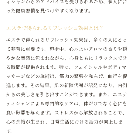
ィシャンからのアドバイスも受けられるため、個人に合
った健康習慣を見つけやすくなります。
エステで得られるリフレッシュ効果とは？
エステで得られるリフレッシュ効果は、多くの人にとっ
て非常に重要です。施術中、心地よいアロマの香りや穏
やかな音楽に包まれながら、心身ともにリラックスでき
る時間が提供されます。特に、フェイシャルやボディマ
ッサージなどの施術は、筋肉の緊張を和らげ、血行を促
進します。その結果、肌の新陳代謝が活発になり、内側
からの美しさを引き出すことができます。また、エステ
ティシャンによる専門的なケアは、体だけでなく心にも
良い影響を与えます。ストレスから解放されることで、
心の余裕が生まれ、日常生活における活力が向上しま
す。