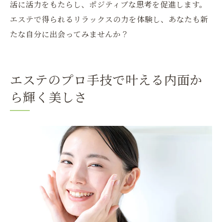
活に活力をもたらし、ポジティブな思考を促進します。
エステで得られるリラックスの力を体験し、あなたも新
たな自分に出会ってみませんか？
エステのプロ手技で叶える内面か
ら輝く美しさ