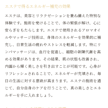
エステで得るエネルギー補充の効果
エステは、美容とリラクゼーションを兼ね備えた特別な
体験です。施術を受けることで、体の緊張が解け、心に
安らぎをもたらします。エステで使用されるアロマオイ
ルやマッサージ技術は、身体のエネルギーを効果的に補
充し、日常生活の疲れやストレスを軽減します。特にリ
ンパマッサージは、血行を促進し、細胞の新陳代謝を高
める効果があります。その結果、肌の状態も改善され、
内面から輝く美しさを引き出すことが可能です。心身が
リフレッシュされることで、エネルギーが充填され、毎
日の生活に対する意欲が高まります。エステの施術を通
じて、自分自身のケアを行うことで、真の美しさとエネ
ルギーを手に入れましょう。