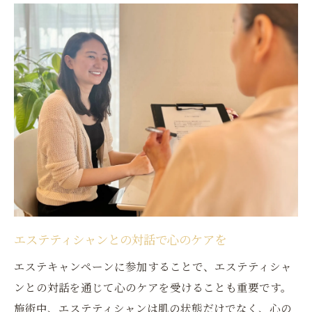
エステティシャンとの対話で心のケアを
エステキャンペーンに参加することで、エステティシャ
ンとの対話を通じて心のケアを受けることも重要です。
施術中、エステティシャンは肌の状態だけでなく、心の