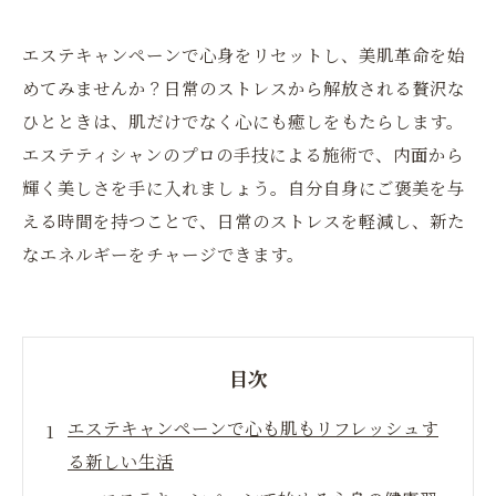
エステキャンペーンで心身をリセットし、美肌革命を始
めてみませんか？日常のストレスから解放される贅沢な
ひとときは、肌だけでなく心にも癒しをもたらします。
エステティシャンのプロの手技による施術で、内面から
輝く美しさを手に入れましょう。自分自身にご褒美を与
える時間を持つことで、日常のストレスを軽減し、新た
なエネルギーをチャージできます。
目次
エステキャンペーンで心も肌もリフレッシュす
る新しい生活