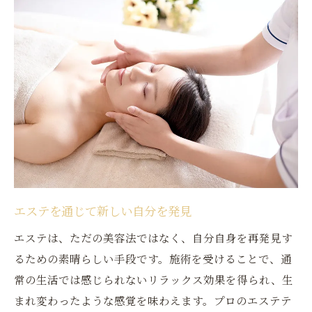
エステを通じて新しい自分を発見
エステは、ただの美容法ではなく、自分自身を再発見す
るための素晴らしい手段です。施術を受けることで、通
常の生活では感じられないリラックス効果を得られ、生
まれ変わったような感覚を味わえます。プロのエステテ