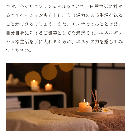
です。心がリフレッシュされることで、日常生活に対す
るモチベーションも向上し、より活力のある生活を送る
ことができるでしょう。また、エステでのひとときは、
自分自身に対するご褒美としても最適です。エネルギッ
シュな生活を手に入れるために、エステの力を感じてみ
てください。