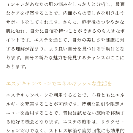
ィシャンがあなたの肌の悩みをしっかりと分析し、最適
なケアを提案することで、内面からの美しさを引き出す
サポートをしてくれます。さらに、施術後のつややかな
肌に触れ、自分に自信を持つことができるのも大きなポ
イントです。エステを通じて、自分の美しさや健康に対
する理解が深まり、より良い自分を見つける手助けとな
ります。自分の新たな魅力を発見するチャンスがここに
あります。
エステキャンペーンでエネルギッシュな生活を
エステキャンペーンを利用することで、心身ともにエネ
ルギーを充電することが可能です。特別な割引や限定メ
ニューを活用することで、普段は試せない施術を体験す
る絶好の機会となります。エステの施術は、リラクゼー
ションだけでなく、ストレス解消や疲労回復にも効果的