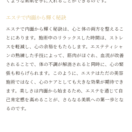
くような素肌を手に入れることができるのです。
エステで内面から輝く秘訣
エステで内面から輝く秘訣は、心と体の両方を整えるこ
とにあります。施術中のリラックスした時間は、ストレ
スを軽減し、心の余裕をもたらします。エステティシャ
ンの熟練した手技によって、筋肉がほぐれ、血流が改善
されることで、体の不調が解消されると同時に、心の緊
張も和らげられます。このように、エステはただの美容
施術ではなく、心のケアとしても大きな効果が期待でき
ます。美しさは内面から始まるため、エステを通じて自
己肯定感を高めることが、さらなる美肌への第一歩とな
るのです。