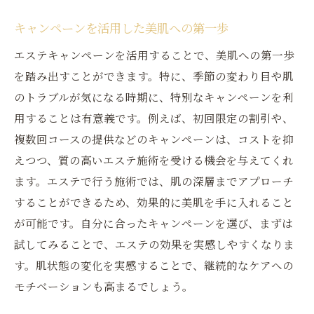
キャンペーンを活用した美肌への第一歩
エステキャンペーンを活用することで、美肌への第一歩
を踏み出すことができます。特に、季節の変わり目や肌
のトラブルが気になる時期に、特別なキャンペーンを利
用することは有意義です。例えば、初回限定の割引や、
複数回コースの提供などのキャンペーンは、コストを抑
えつつ、質の高いエステ施術を受ける機会を与えてくれ
ます。エステで行う施術では、肌の深層までアプローチ
することができるため、効果的に美肌を手に入れること
が可能です。自分に合ったキャンペーンを選び、まずは
試してみることで、エステの効果を実感しやすくなりま
す。肌状態の変化を実感することで、継続的なケアへの
モチベーションも高まるでしょう。