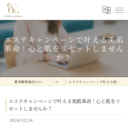
エステキャンペーンで叶える美肌
革命！心と肌をリセットしません
か？
東京都豊島区のエステなら美deクリニカル
コラム
エステキャンペーンで叶える美肌革命！心と肌をリセットしませんか？
エステキャンペーンで叶える美肌革命！心と肌をリ
セットしませんか？
2024/12/24