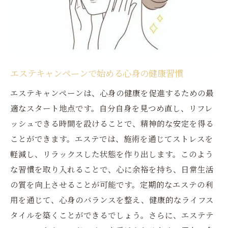
エステを通じて新しい自分を発見
エステキャンペーンでエネルギッシュな生
活を
エステで新たなパワーを手に入れる
エステキャンペーンで始める心身の健康習慣
エステキャンペーンは、心身の健康を促進するための最
適なスタート地点です。自分自身を見つめ直し、リフレ
ッシュできる時間を設けることで、精神的な安定を得る
ことができます。エステでは、施術を通じてストレスを
軽減し、リラックスした状態を作り出します。このよう
な習慣を取り入れることで、心に余裕を持ち、日常生活
の質を向上させることが可能です。定期的なエステの利
用を通じて、心身のバランスを整え、健康的なライフス
タイルを築くことができるでしょう。さらに、エステテ