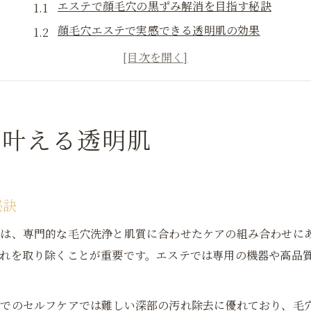
エステで顔毛穴の黒ずみ解消を目指す秘訣
顔毛穴エステで実感できる透明肌の効果
毛穴が気になる方におすすめのエステ施術
エステ顔毛穴ケアの流れと美肌の近道
毛穴フェイシャルエステで変わる肌印象
毛穴洗浄を通じたエステの新常識
が叶える透明肌
エステの毛穴洗浄で得られる最新効果とは
フェイシャルエステ毛穴洗浄の安全性と魅力
セルフ毛穴洗浄とエステの違いを徹底比較
秘訣
毛穴洗浄エステで感じる肌の変化と満足感
訣は、専門的な毛穴洗浄と肌質に合わせたケアの組み合わせに
エステ顔毛穴洗浄の新常識を知ろう
れを取り除くことが重要です。エステでは専用の機器や高品
フェイシャルエステで黒ずみを一掃する方法
エステで叶える顔毛穴黒ずみ徹底ケア術
宅でのセルフケアでは難しい深部の汚れ除去に優れており、毛