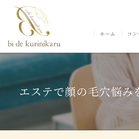
ホーム
コン
スタ
エステで顔の毛穴悩み