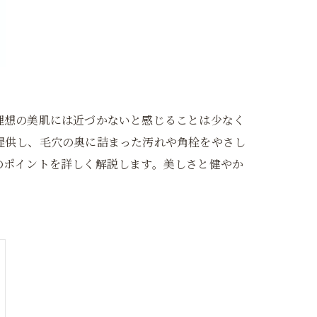
理想の美肌には近づかないと感じることは少なく
提供し、毛穴の奥に詰まった汚れや角栓をやさし
のポイントを詳しく解説します。美しさと健やか