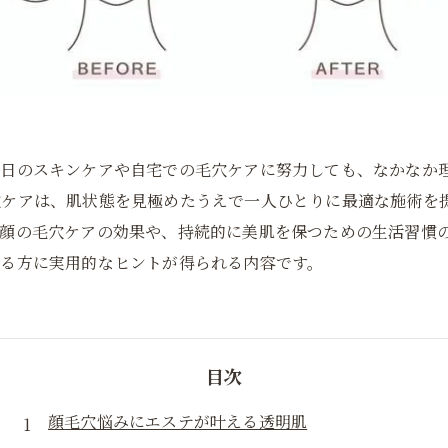
毎日のスキンケアや自宅での毛穴ケアに努力しても、なかなか
穴ケアは、肌状態を見極めたうえで一人ひとりに最適な施術を
顔の毛穴ケアの効果や、持続的に美肌を保つための生活習慣
る方に実用的なヒントが得られる内容です。
目次
顔毛穴悩みにエステが叶える透明肌