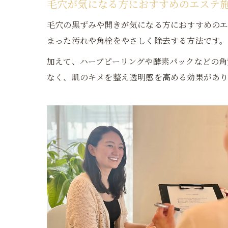
毛穴が気になる方におすすめのエステ
毛穴の黒ずみや開きが気になる方におすすめの
まった汚れや角栓をやさしく除去する方法です。
加えて、ハーブピーリングや酵素パックなどの角
なく、肌のキメを整え透明感を高める効果があり