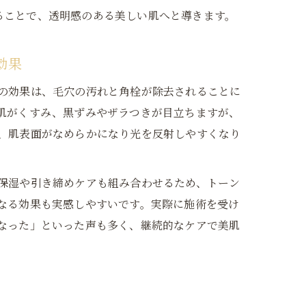
ることで、透明感のある美しい肌へと導きます。
効果
の効果は、毛穴の汚れと角栓が除去されることに
肌がくすみ、黒ずみやザラつきが目立ちますが、
、肌表面がなめらかになり光を反射しやすくなり
保湿や引き締めケアも組み合わせるため、トーン
なる効果も実感しやすいです。実際に施術を受け
なった」といった声も多く、継続的なケアで美肌