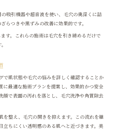
用の吸引機器や超音波を使い、毛穴の奥深くに詰
のざらつきや黒ずみの改善に効果的です。
します。これらの施術は毛穴を引き締めるだけで
す。
道
グで肌状態や毛穴の悩みを詳しく確認することか
質に最適な施術プランを提案し、効果的かつ安全
洗顔で表面の汚れを落とし、毛穴洗浄や角質除去
肌を整え、毛穴の開きを抑えます。この流れを継
目立ちにくい透明感のある肌へと近づきます。美