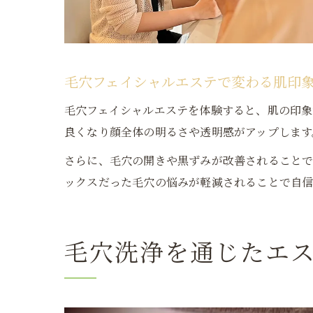
毛穴フェイシャルエステで変わる肌印
毛穴フェイシャルエステを体験すると、肌の印象
良くなり顔全体の明るさや透明感がアップします
さらに、毛穴の開きや黒ずみが改善されることで
ックスだった毛穴の悩みが軽減されることで自
毛穴洗浄を通じたエ