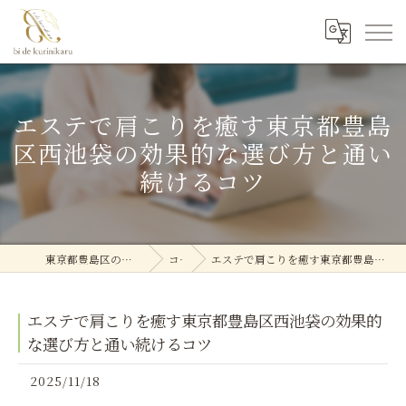
エステで肩こりを癒す東京都豊島
区西池袋の効果的な選び方と通い
続けるコツ
東京都豊島区のエステなら美deクリニカル
コラム
エステで肩こりを癒す東京都豊島区西池袋の効果的な選び方と通い続けるコツ
エステで肩こりを癒す東京都豊島区西池袋の効果的
な選び方と通い続けるコツ
2025/11/18