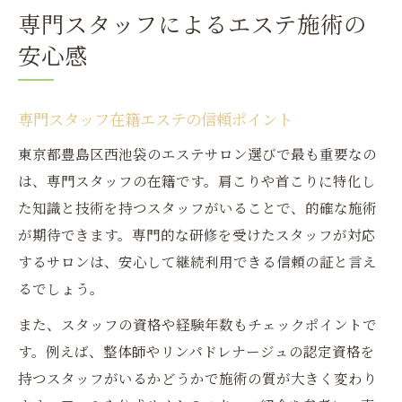
専門スタッフによるエステ施術の
安心感
専門スタッフ在籍エステの信頼ポイント
東京都豊島区西池袋のエステサロン選びで最も重要なの
は、専門スタッフの在籍です。肩こりや首こりに特化し
た知識と技術を持つスタッフがいることで、的確な施術
が期待できます。専門的な研修を受けたスタッフが対応
するサロンは、安心して継続利用できる信頼の証と言え
るでしょう。
また、スタッフの資格や経験年数もチェックポイントで
す。例えば、整体師やリンパドレナージュの認定資格を
持つスタッフがいるかどうかで施術の質が大きく変わり