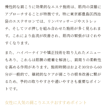
慢性的な肩こりに効果的なエステ施術は、筋肉の深層に
アプローチすることが特徴です。特に東京都豊島区西池
袋のエステサロンでは、リンパマッサージやストレッ
チ、そしてツボ押しを組み合わせた施術が多く見られま
す。これにより血流が改善され、筋肉の緊張がほぐれや
すくなります。
また、ハイパーナイフや矯正技術を取り入れたメニュー
もあり、これらは筋膜の癒着を解消し、肩周りの柔軟性
を高める作用があります。施術時間はおよそ30分から60
分が一般的で、継続的なケアが肩こりの根本改善に繋が
るため、予約の取りやすさや通いやすさも重要なポイン
トです。
女性に人気の肩こりエステおすすめポイント