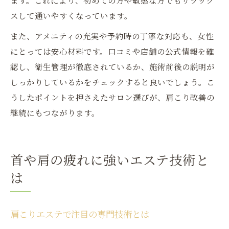
ます。これにより、初めての方や敏感な方でもリラック
スして通いやすくなっています。
また、アメニティの充実や予約時の丁寧な対応も、女性
にとっては安心材料です。口コミや店舗の公式情報を確
認し、衛生管理が徹底されているか、施術前後の説明が
しっかりしているかをチェックすると良いでしょう。こ
うしたポイントを押さえたサロン選びが、肩こり改善の
継続にもつながります。
首や肩の疲れに強いエステ技術と
は
肩こりエステで注目の専門技術とは