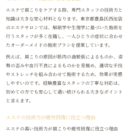
エステで肩こりをケアする際、専門スタッフの技術力と
知識は大きな安心材料となります。東京都豊島区西池袋
のエステサロンでは、解剖学や生理学に基づいた施術を
行うスタッフが多く在籍し、一人ひとりの症状に合わせ
たオーダーメイドの施術プランを提案しています。
例えば、肩こりの原因が筋肉の過緊張によるものか、姿
勢の歪みや血行不良によるものかを見極め、適切な手技
やストレッチを組み合わせて施術するため、効果が実感
しやすいのです。経験豊富なスタッフの丁寧な対応は、
初めての方でも安心して通い続けられる大きなポイント
と言えます。
エステの技術力が疲労回復に役立つ理由
エステの高い技術力が肩こりや疲労回復に役立つ理由