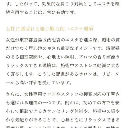
す。したがって、効果的な肩こり対策としてエステを継
続利用することは非常に有効です。
女性に選ばれる居心地の良いエステ環境
女性が東京都豊島区西池袋のエステを選ぶ際、施術の質
だけでなく居心地の良さも重要なポイントです。清潔感
のある個室空間や、心地よい照明、アロマの香りが漂う
リラックスできる環境は、施術中のストレス軽減に大き
く寄与します。こうした配慮があるサロンは、リピータ
ーから高い評価を受けています。
さらに、女性専用サロンやスタッフの接客対応の丁寧さ
も選ばれる理由の一つです。例えば、初めての方でも安
心して相談できるカウンセリング体制や、施術中の細や
かな気配りがあることで、心身ともにリラックスできる