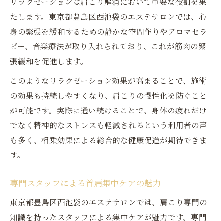
リラクゼーションは肩こり解消において重要な役割を果
たします。東京都豊島区西池袋のエステサロンでは、心
身の緊張を緩和するための静かな空間作りやアロマセラ
ピー、音楽療法が取り入れられており、これが筋肉の緊
張緩和を促進します。
このようなリラクゼーション効果が高まることで、施術
の効果も持続しやすくなり、肩こりの慢性化を防ぐこと
が可能です。実際に通い続けることで、身体の疲れだけ
でなく精神的なストレスも軽減されるという利用者の声
も多く、相乗効果による総合的な健康促進が期待できま
す。
専門スタッフによる首肩集中ケアの魅力
東京都豊島区西池袋のエステサロンでは、肩こり専門の
知識を持ったスタッフによる集中ケアが魅力です。専門