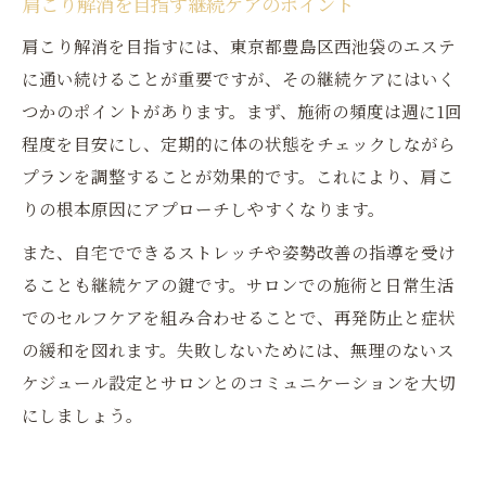
肩こり解消を目指す継続ケアのポイント
肩こり解消を目指すには、東京都豊島区西池袋のエステ
に通い続けることが重要ですが、その継続ケアにはいく
つかのポイントがあります。まず、施術の頻度は週に1回
程度を目安にし、定期的に体の状態をチェックしながら
プランを調整することが効果的です。これにより、肩こ
りの根本原因にアプローチしやすくなります。
また、自宅でできるストレッチや姿勢改善の指導を受け
ることも継続ケアの鍵です。サロンでの施術と日常生活
でのセルフケアを組み合わせることで、再発防止と症状
の緩和を図れます。失敗しないためには、無理のないス
ケジュール設定とサロンとのコミュニケーションを大切
にしましょう。