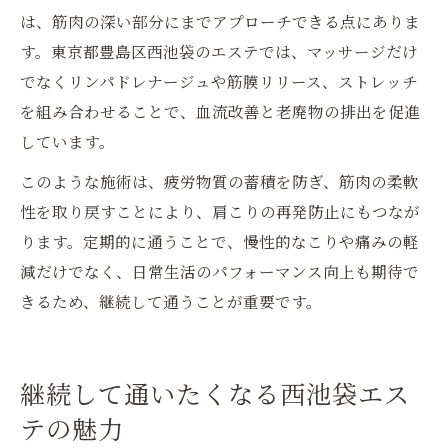
は、筋肉の深い部分にまでアプローチできる点にありま
す。東京都豊島区西池袋のエステでは、マッサージだけ
でなくリンパドレナージュや筋膜リリース、ストレッチ
を組み合わせることで、血流改善と老廃物の排出を促進
しています。
このような施術は、疲労物質の蓄積を防ぎ、筋肉の柔軟
性を取り戻すことにより、肩こりの再発防止にもつなが
ります。定期的に通うことで、慢性的なこりや痛みの軽
減だけでなく、日常生活のパフォーマンス向上も期待で
きるため、継続して通うことが重要です。
継続して通いたくなる西池袋エス
テの魅力