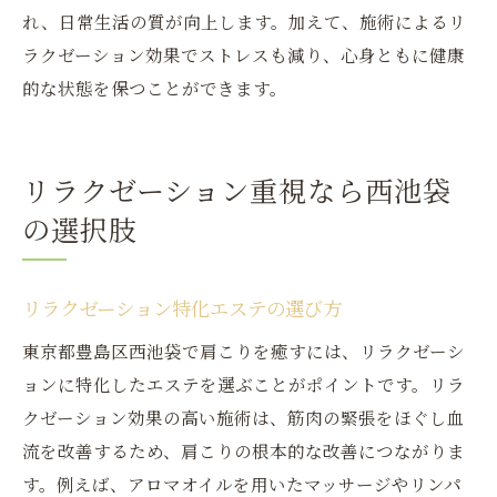
れ、日常生活の質が向上します。加えて、施術によるリ
ラクゼーション効果でストレスも減り、心身ともに健康
的な状態を保つことができます。
リラクゼーション重視なら西池袋
の選択肢
リラクゼーション特化エステの選び方
東京都豊島区西池袋で肩こりを癒すには、リラクゼーシ
ョンに特化したエステを選ぶことがポイントです。リラ
クゼーション効果の高い施術は、筋肉の緊張をほぐし血
流を改善するため、肩こりの根本的な改善につながりま
す。例えば、アロマオイルを用いたマッサージやリンパ