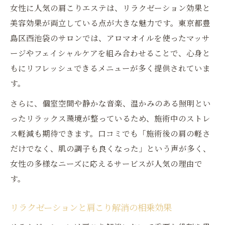
女性に人気の肩こりエステは、リラクゼーション効果と
美容効果が両立している点が大きな魅力です。東京都豊
島区西池袋のサロンでは、アロマオイルを使ったマッサ
ージやフェイシャルケアを組み合わせることで、心身と
もにリフレッシュできるメニューが多く提供されていま
す。
さらに、個室空間や静かな音楽、温かみのある照明とい
ったリラックス環境が整っているため、施術中のストレ
ス軽減も期待できます。口コミでも「施術後の肩の軽さ
だけでなく、肌の調子も良くなった」という声が多く、
女性の多様なニーズに応えるサービスが人気の理由で
す。
リラクゼーションと肩こり解消の相乗効果