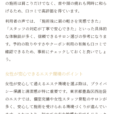
の施術は肩こりだけでなく、首や頭の疲れも同時に和ら
げるため、口コミで高評価を得ています。
利用者の声では、「施術後に肩の軽さを実感できた」
「スタッフの対応が丁寧で安心できた」といった具体的
な体験談が多く、信頼できるサロン選びの参考になりま
す。予約の取りやすさやクーポン利用の有無も口コミで
確認できるため、事前にチェックしておくと良いでしょ
う。
女性が安心できるエステ環境のポイント
女性が安心して通えるエステ環境を選ぶ際は、プライバ
シー保護と清潔感が特に重要です。東京都豊島区西池袋
のエステでは、個室完備や女性スタッフ常駐のサロンが
多く、安心して施術を受けられる環境づくりが進んでい