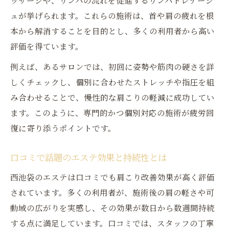
ッサージや、リンパの流れを促進するリンパドレナージ
ュが挙げられます。これらの施術は、首や肩の疲れを根
本から解消することを目的とし、多くの利用者から高い
評価を得ています。
例えば、あるサロンでは、初回に姿勢や筋肉の硬さを詳
しくチェックし、個別に合わせたストレッチや指圧を組
み合わせることで、慢性的な肩こりの軽減に成功してい
ます。このように、専門的かつ個別対応の施術が疲労回
復に寄り添うポイントです。
口コミで話題のエステ効果と持続性とは
西池袋のエステは口コミでも肩こり改善効果が高く評価
されています。多くの利用者が、施術後の肩の軽さや可
動域の広がりを実感し、その効果が数日から数週間持続
する点に満足しています。口コミでは、スタッフの丁寧