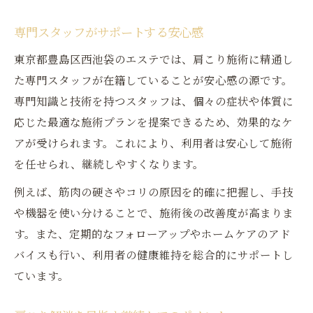
専門スタッフがサポートする安心感
東京都豊島区西池袋のエステでは、肩こり施術に精通し
た専門スタッフが在籍していることが安心感の源です。
専門知識と技術を持つスタッフは、個々の症状や体質に
応じた最適な施術プランを提案できるため、効果的なケ
アが受けられます。これにより、利用者は安心して施術
を任せられ、継続しやすくなります。
例えば、筋肉の硬さやコリの原因を的確に把握し、手技
や機器を使い分けることで、施術後の改善度が高まりま
す。また、定期的なフォローアップやホームケアのアド
バイスも行い、利用者の健康維持を総合的にサポートし
ています。