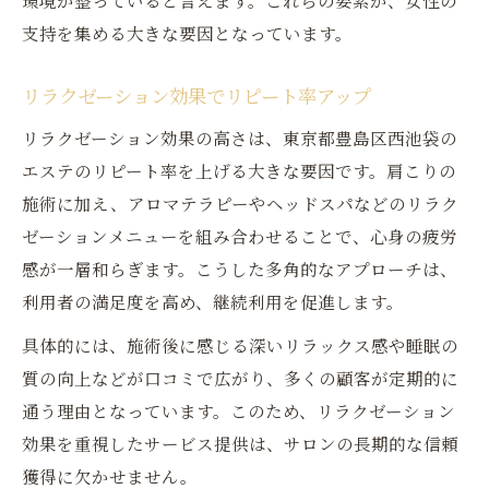
環境が整っていると言えます。これらの要素が、女性の
支持を集める大きな要因となっています。
リラクゼーション効果でリピート率アップ
リラクゼーション効果の高さは、東京都豊島区西池袋の
エステのリピート率を上げる大きな要因です。肩こりの
施術に加え、アロマテラピーやヘッドスパなどのリラク
ゼーションメニューを組み合わせることで、心身の疲労
感が一層和らぎます。こうした多角的なアプローチは、
利用者の満足度を高め、継続利用を促進します。
具体的には、施術後に感じる深いリラックス感や睡眠の
質の向上などが口コミで広がり、多くの顧客が定期的に
通う理由となっています。このため、リラクゼーション
効果を重視したサービス提供は、サロンの長期的な信頼
獲得に欠かせません。