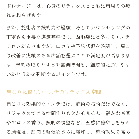
ドレナージュは、心身のリラックスとともに肩周りの疲
れを和らげます。
また、施術者の技術力や経験、そしてカウンセリングの
丁寧さも重要な選定基準です。西池袋には多くのエステ
サロンがありますが、口コミや予約状況を確認し、肩こ
り改善に実績のある店舗を選ぶことで満足度が高まりま
す。予約の取りやすさや営業時間も、継続的に通いやす
いかどうかを判断するポイントです。
肩こりに優しいエステのリラックス空間
肩こりに効果的なエステでは、施術の技術だけでなく、
リラックスできる空間作りも欠かせません。静かな音楽
やアロマの香り、照明の調整など、五感に癒やしを与え
る環境は、筋肉の緊張をさらに緩和し、施術効果を高め