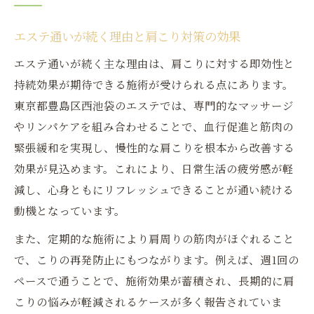
エステ通いが続く理由と肩こり対策の効果
エステ通いが続く主な理由は、肩こりに対する即効性と
持続効果が期待できる施術が受けられる点にあります。
東京都豊島区西池袋のエステでは、専門的なマッサージ
やリンパケアを組み合わせることで、血行促進と筋肉の
緊張緩和を実現し、慢性的な肩こりを根本から改善する
効果が見込めます。これにより、日常生活の疲労感が軽
減し、心身ともにリフレッシュできることが通い続ける
動機となっています。
また、定期的な施術により肩周りの筋肉がほぐれること
で、こりの再発防止にもつながります。例えば、週1回の
ペースで通うことで、施術効果が蓄積され、長期的に肩
こりの悩みが軽減されるケースが多く報告されていま