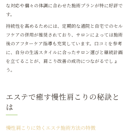
な対応や個々の体調に合わせた施術プランが特に好評で
す。
持続性を高めるためには、定期的な通院と自宅でのセル
フケアの併用が推奨されており、サロンによっては施術
後のアフターケア指導も充実しています。口コミを参考
に、自分の生活スタイルに合ったサロン選びと継続計画
を立てることが、肩こり改善の成功につながるでしょ
う。
エステで癒す慢性肩こりの秘訣と
は
慢性肩こりに効くエステ施術方法の特徴