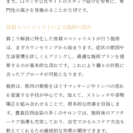
ます。口コミや公式サイトのスタッフ紹介を参考に、専
門性の高さを見極めることが大切です。
首肩スペシャリストによる施術の流れ
肩こり解消に特化した首肩スペシャリストが行う施術
は、まずカウンセリングから始まります。症状の原因や
生活習慣を詳しくヒアリングし、最適な施術プランを提
案するのが基本的な流れです。これにより個々の状態に
合ったアプローチが可能となります。
施術は、筋肉の緊張をほぐすマッサージやリンパの流れ
を促進する手技が中心です。加えて、ストレッチや姿勢
矯正を組み合わせることで、根本的な改善を目指しま
す。豊島区西池袋の多くのサロンでは、施術後のアフタ
ーケア指導も充実しており、自宅でのセルフケア方法も
教えてくれるため継続的な効果が期待できます。