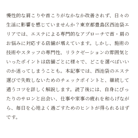
慢性的な肩こりや首こりがなかなか改善されず、日々の
生活に影響を感じていませんか？東京都豊島区西池袋エ
リアでは、エステによる専門的なアプローチで首・肩の
お悩みに対応する店舗が増えています。しかし、施術の
技術やスタッフの専門性、リラクゼーションの雰囲気と
いったポイントは店舗ごとに様々で、どこを選べばいい
のか迷ってしまうことも。本記事では、西池袋のエステ
選びで失敗しないためのチェックポイントと、継続して
通うコツを詳しく解説します。読了後には、自身にぴっ
たりのサロンと出会い、仕事や家事の疲れを和らげなが
ら、毎日を心地よく過ごすためのヒントが得られるはず
です。