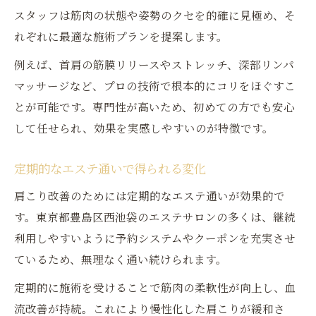
スタッフは筋肉の状態や姿勢のクセを的確に見極め、そ
れぞれに最適な施術プランを提案します。
例えば、首肩の筋膜リリースやストレッチ、深部リンパ
マッサージなど、プロの技術で根本的にコリをほぐすこ
とが可能です。専門性が高いため、初めての方でも安心
して任せられ、効果を実感しやすいのが特徴です。
定期的なエステ通いで得られる変化
肩こり改善のためには定期的なエステ通いが効果的で
す。東京都豊島区西池袋のエステサロンの多くは、継続
利用しやすいように予約システムやクーポンを充実させ
ているため、無理なく通い続けられます。
定期的に施術を受けることで筋肉の柔軟性が向上し、血
流改善が持続。これにより慢性化した肩こりが緩和さ