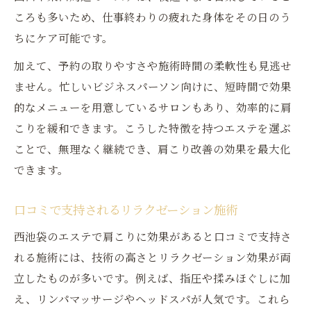
ころも多いため、仕事終わりの疲れた身体をその日のう
ちにケア可能です。
加えて、予約の取りやすさや施術時間の柔軟性も見逃せ
ません。忙しいビジネスパーソン向けに、短時間で効果
的なメニューを用意しているサロンもあり、効率的に肩
こりを緩和できます。こうした特徴を持つエステを選ぶ
ことで、無理なく継続でき、肩こり改善の効果を最大化
できます。
口コミで支持されるリラクゼーション施術
西池袋のエステで肩こりに効果があると口コミで支持さ
れる施術には、技術の高さとリラクゼーション効果が両
立したものが多いです。例えば、指圧や揉みほぐしに加
え、リンパマッサージやヘッドスパが人気です。これら