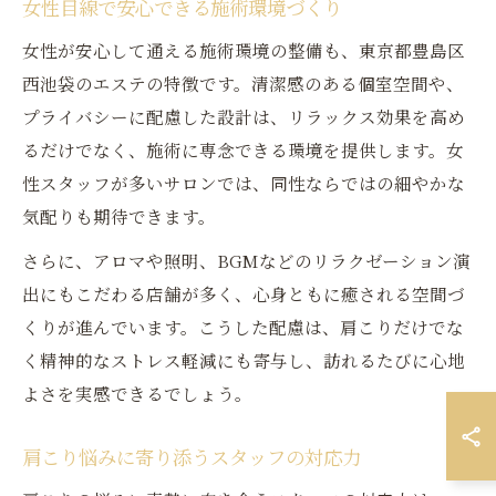
女性目線で安心できる施術環境づくり
女性が安心して通える施術環境の整備も、東京都豊島区
西池袋のエステの特徴です。清潔感のある個室空間や、
プライバシーに配慮した設計は、リラックス効果を高め
るだけでなく、施術に専念できる環境を提供します。女
性スタッフが多いサロンでは、同性ならではの細やかな
気配りも期待できます。
さらに、アロマや照明、BGMなどのリラクゼーション演
出にもこだわる店舗が多く、心身ともに癒される空間づ
くりが進んでいます。こうした配慮は、肩こりだけでな
く精神的なストレス軽減にも寄与し、訪れるたびに心地
よさを実感できるでしょう。
肩こり悩みに寄り添うスタッフの対応力