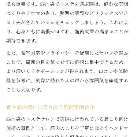
境も重要です。西池袋でエステを選ぶ際は、静かな空間
づくりやアロマの香り、照明の調整などリラックスでき
る工夫がされているかをチェックしましょう。これによ
り、心身ともに緊張がほぐれ、施術効果が高まることが
期待できます。
また、個室対応やプライバシーを配慮したサロンを選ぶ
ことで、周囲の目を気にせずに施術に集中できるため、
より深いリラクゼーションが得られます。口コミや体験
談を参考に、実際に訪れた人の声から雰囲気を確認する
ことも大切です。
首や肩の疲れに寄り添う施術事例紹介
西池袋のエステサロンで実際に行われている肩こり向け
施術の事例として、筋肉のこりを丁寧にほぐすハンドマ