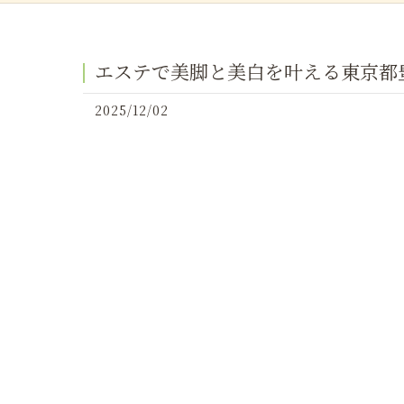
エステで美脚と美白を叶える東京都
2025/12/02