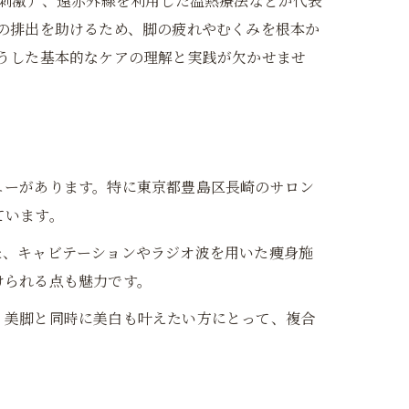
肉刺激）、遠赤外線を利用した温熱療法などが代表
の排出を助けるため、脚の疲れやむくみを根本か
うした基本的なケアの理解と実践が欠かせませ
ューがあります。特に東京都豊島区長崎のサロン
ています。
た、キャビテーションやラジオ波を用いた痩身施
けられる点も魅力です。
。美脚と同時に美白も叶えたい方にとって、複合