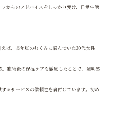
ッフからのアドバイスをしっかり受け、日常生活
えば、長年脚のむくみに悩んでいた30代女性
。
感。施術後の保湿ケアも徹底したことで、透明感
供するサービスの信頼性を裏付けています。初め