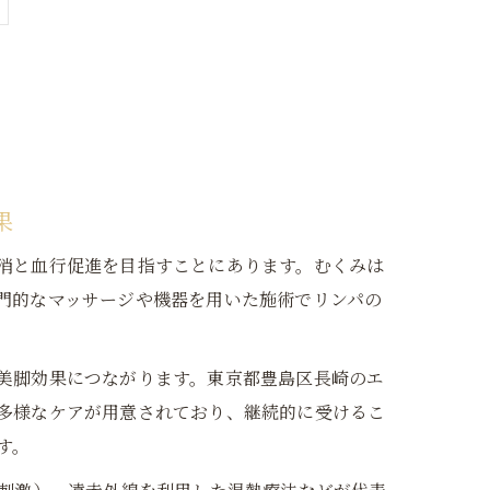
果
消と血行促進を目指すことにあります。むくみは
門的なマッサージや機器を用いた施術でリンパの
美脚効果につながります。東京都豊島区長崎のエ
多様なケアが用意されており、継続的に受けるこ
す。