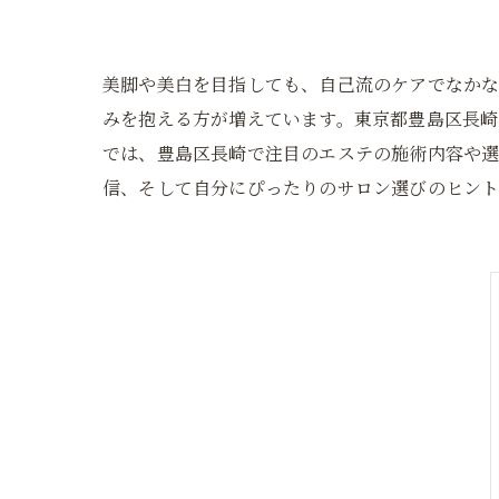
美脚や美白を目指しても、自己流のケアでなかな
みを抱える方が増えています。東京都豊島区長崎
では、豊島区長崎で注目のエステの施術内容や
信、そして自分にぴったりのサロン選びのヒント