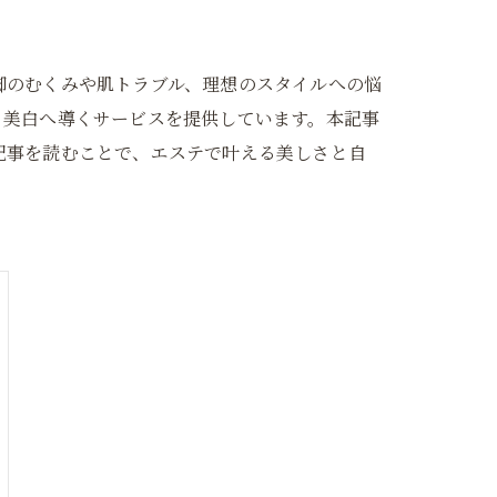
脚のむくみや肌トラブル、理想のスタイルへの悩
と美白へ導くサービスを提供しています。本記事
記事を読むことで、エステで叶える美しさと自