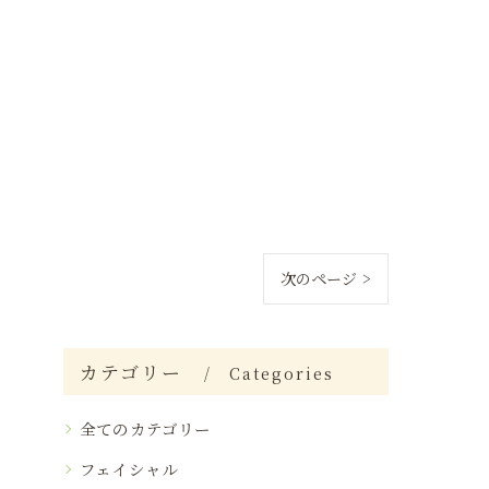
次のページ >
カテゴリー
Categories
全てのカテゴリー
フェイシャル