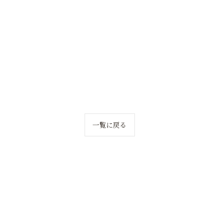
一覧に戻る