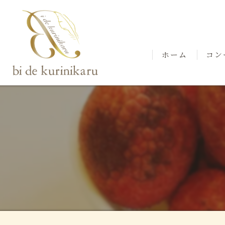
ホーム
コン
スタ