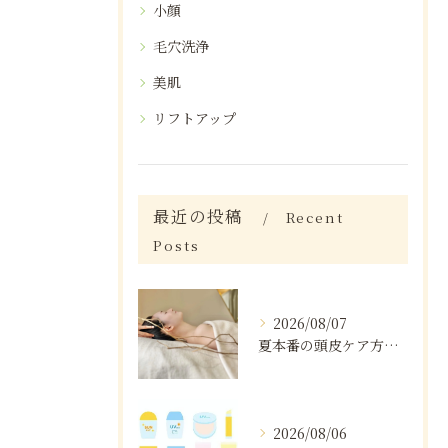
小顔
毛穴洗浄
美肌
リフトアップ
最近の投稿
Recent
Posts
2026/08/07
夏本番の頭皮ケア方法と注意点
2026/08/06