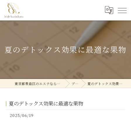
夏のデトックス効果に最適な果物
東京都豊島区のエステなら美deクリニカル
ブログ
夏のデトックス効果に最適な果物
夏のデトックス効果に最適な果物
2025/06/19