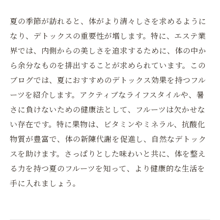
夏の季節が訪れると、体がより清々しさを求めるように
なり、デトックスの重要性が増します。特に、エステ業
界では、内側からの美しさを追求するために、体の中か
ら余分なものを排出することが求められています。この
ブログでは、夏におすすめのデトックス効果を持つフル
ーツを紹介します。アクティブなライフスタイルや、暑
さに負けないための健康法として、フルーツは欠かせな
い存在です。特に果物は、ビタミンやミネラル、抗酸化
物質が豊富で、体の新陳代謝を促進し、自然なデトック
スを助けます。さっぱりとした味わいと共に、体を整え
る力を持つ夏のフルーツを知って、より健康的な生活を
手に入れましょう。