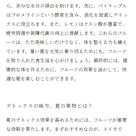
ら、余分な水分の排出を助けます。次に、パイナップル
はブロメラインという酵素を含み、消化を促進しデトッ
クスに役立ちます。また、レモンはクエン酸が豊富で、
疲労回復や新陳代謝の向上に貢献します。これらのフル
ーツは、ただ美味しいだけでなく、体を整える力も備え
ています。暑い夏を元気に乗り切るためにも、フルーツ
を取り入れた食生活を心がけましょう。最終的には、健
康的な体を作るために、フルーツの効果を活かして、快
適な夏を楽しむことができます。
デトックスの味方、夏の果物とは？
夏のデトックス効果を高めるためには、フルーツが重要
な役割を果たします。まずおすすめなのが、スイカで