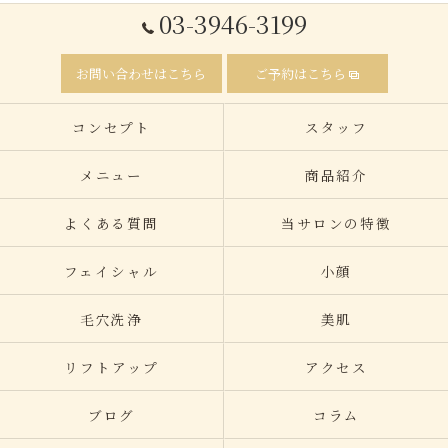
03-3946-3199
お問い合わせはこちら
ご予約はこちら
コンセプト
スタッフ
メニュー
商品紹介
よくある質問
当サロンの特徴
フェイシャル
小顔
毛穴洗浄
美肌
リフトアップ
アクセス
ブログ
コラム