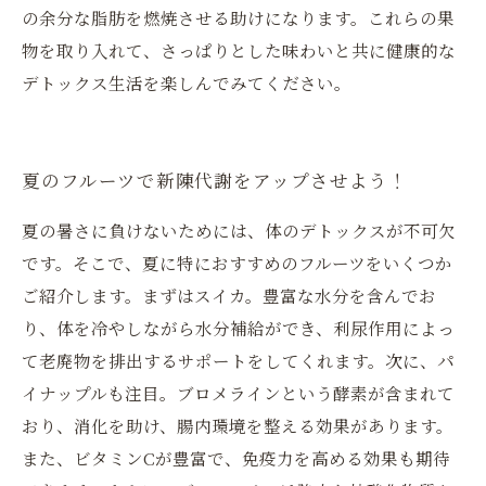
の余分な脂肪を燃焼させる助けになります。これらの果
物を取り入れて、さっぱりとした味わいと共に健康的な
デトックス生活を楽しんでみてください。
夏のフルーツで新陳代謝をアップさせよう！
夏の暑さに負けないためには、体のデトックスが不可欠
です。そこで、夏に特におすすめのフルーツをいくつか
ご紹介します。まずはスイカ。豊富な水分を含んでお
り、体を冷やしながら水分補給ができ、利尿作用によっ
て老廃物を排出するサポートをしてくれます。次に、パ
イナップルも注目。ブロメラインという酵素が含まれて
おり、消化を助け、腸内環境を整える効果があります。
また、ビタミンCが豊富で、免疫力を高める効果も期待