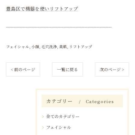
豊島区で機器を使いリフトアップ
----------------------------------------------------------------------
フェイシャル
小顔
毛穴洗浄
美肌
リフトアップ
< 前のページ
一覧に戻る
次のページ >
カテゴリー
Categories
全てのカテゴリー
フェイシャル