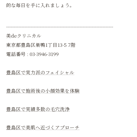
的な毎日を手に入れましょう。
----------------------------------------------------------------------
美deクリニカル
東京都豊島区巣鴨1丁目13-5 7階
電話番号 : 03-3946-3199
豊島区で実力派のフェイシャル
豊島区で施術後の小顔効果を体験
豊島区で実績多数の毛穴洗浄
豊島区で美肌へ近づくアプローチ