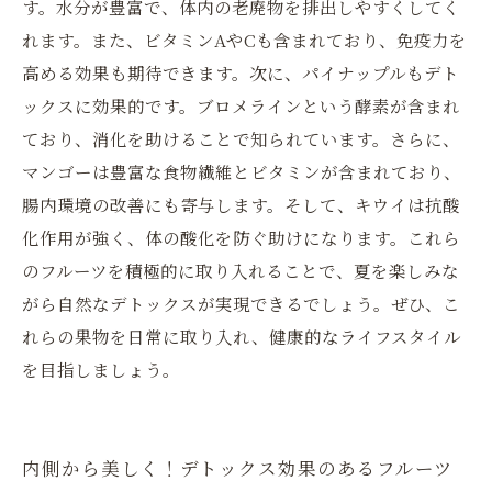
す。水分が豊富で、体内の老廃物を排出しやすくしてく
れます。また、ビタミンAやCも含まれており、免疫力を
高める効果も期待できます。次に、パイナップルもデト
ックスに効果的です。ブロメラインという酵素が含まれ
ており、消化を助けることで知られています。さらに、
マンゴーは豊富な食物繊維とビタミンが含まれており、
腸内環境の改善にも寄与します。そして、キウイは抗酸
化作用が強く、体の酸化を防ぐ助けになります。これら
のフルーツを積極的に取り入れることで、夏を楽しみな
がら自然なデトックスが実現できるでしょう。ぜひ、こ
れらの果物を日常に取り入れ、健康的なライフスタイル
を目指しましょう。
内側から美しく！デトックス効果のあるフルーツ