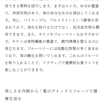
待できる果物を紹介します。まずはスイカ。水分が豊富
で、利尿作用があり、体の余分な水分を排出してくれま
す。次に、パイナップル。ブロメラインという酵素が含
まれており、消化を助けるだけでなく、抗炎症作用も期
待できます。また、キウイやブルーベリーもおすすめで
す。キウイは食物繊維が豊富で、腸内環境を整えるのに
役立ちます。ブルーベリーには抗酸化物質が多く含まれ
ており、体の酸化を防いでくれます。これらのフルーツ
を取り入れることで、アクティブで健康的な夏ライフを
楽しむことができます。
美しさを内側から！夏のデトックスフルーツで健
康生活を