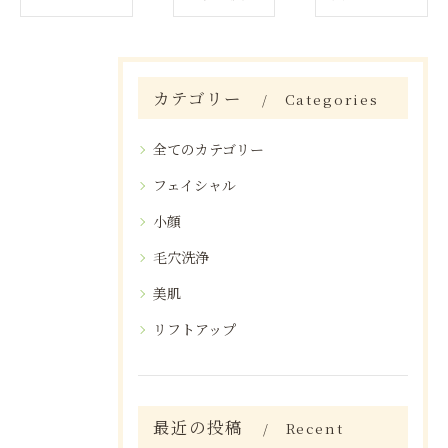
カテゴリー
Categories
全てのカテゴリー
フェイシャル
小顔
毛穴洗浄
美肌
リフトアップ
最近の投稿
Recent