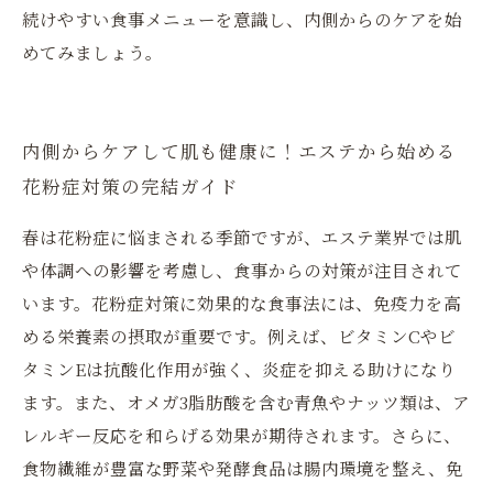
続けやすい食事メニューを意識し、内側からのケアを始
めてみましょう。
内側からケアして肌も健康に！エステから始める
花粉症対策の完結ガイド
春は花粉症に悩まされる季節ですが、エステ業界では肌
や体調への影響を考慮し、食事からの対策が注目されて
います。花粉症対策に効果的な食事法には、免疫力を高
める栄養素の摂取が重要です。例えば、ビタミンCやビ
タミンEは抗酸化作用が強く、炎症を抑える助けになり
ます。また、オメガ3脂肪酸を含む青魚やナッツ類は、ア
レルギー反応を和らげる効果が期待されます。さらに、
食物繊維が豊富な野菜や発酵食品は腸内環境を整え、免