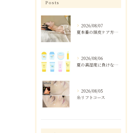
Posts
2026/08/07
夏本番の頭皮ケア方法と注意点
2026/08/06
夏の高湿度に負けない肌ケア術
2026/08/05
糸リフトコース