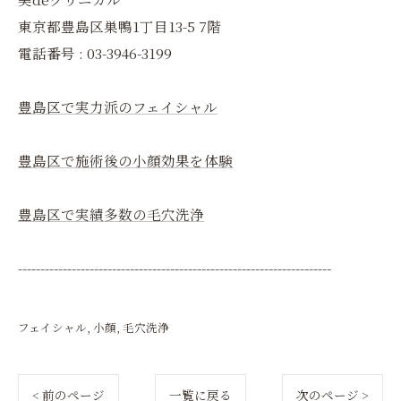
東京都豊島区巣鴨1丁目13-5 7階
電話番号 : 03-3946-3199
豊島区で実力派のフェイシャル
豊島区で施術後の小顔効果を体験
豊島区で実績多数の毛穴洗浄
----------------------------------------------------------------------
フェイシャル
小顔
毛穴洗浄
< 前のページ
一覧に戻る
次のページ >