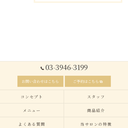
03-3946-3199
お問い合わせはこちら
ご予約はこちら
コンセプト
スタッフ
メニュー
商品紹介
よくある質問
当サロンの特徴