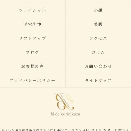
フェイシャル
小顔
毛穴洗浄
美肌
リフトアップ
アクセス
ブログ
コラム
お客様の声
お問い合わせ
プライバシーポリシー
サイトマップ
© 2026 東京都豊島区のエステなら美deクリニカル ALL RIGHTS RESERVED.