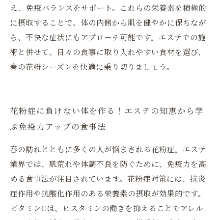
え、免疫バランスをサポート。これらの栄養素を積極的
に摂取することで、体の内側から肌を健やかに保ちなが
ら、不快な症状にもアプローチ可能です。エステでの施
術と併せて、日々の食事に取り入れやすい食材を選び、
春の花粉シーズンを快適に乗り切りましょう。
花粉症に負けない体を作る！エステの知恵から学
ぶ免疫力アップの食事法
春の訪れとともに多くの人が悩まされる花粉症。エステ
業界では、肌荒れや体調不良を防ぐために、免疫力を高
める食事法が注目されています。花粉症対策には、抗炎
症作用や抗酸化作用のある栄養素の摂取が効果的です。
ビタミンCは、ヒスタミンの働きを抑えることでアレル