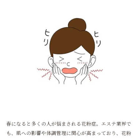
春になると多くの人が悩まされる花粉症。エステ業界で
も、肌への影響や体調管理に関心が高まっており、花粉