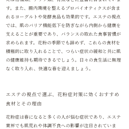
す。また、腸内環境を整えるプロバイオティクスが含ま
れるヨーグルトや発酵食品も効果的です。エステの視点
では、肌のバリア機能低下を防ぎながら内側から健康を
支えることが重要であり、バランスの取れた食事習慣が
求められます。花粉の季節でも諦めず、これらの食材を
積極的に取り入れることで、つらい症状の緩和と共に肌
の健康維持も期待できるでしょう。日々の食生活に無理
なく取り入れ、快適な春を迎えましょう。
エステの視点で選ぶ、花粉症対策に効くおすすめ
食材とその理由
花粉症は春になると多くの人が悩む症状であり、エステ
業界でも肌荒れや体調不良への影響が注目されていま