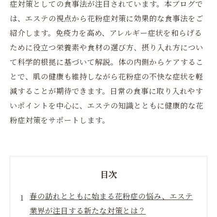
症対策としての食事法が注目されています。本ブログで
は、エステの視点から花粉症対策に効果的な食事法をご
紹介します。免疫力を高め、アレルギー症状を和らげる
ために役立つ栄養素や食材の選び方、摂り入れ方につい
て科学的根拠に基づいて解説。体の内側からケアするこ
とで、肌の健康も維持しながら花粉症の不快な症状を軽
減することが期待できます。日常の食事に取り入れやす
いポイントを中心に、エステの知識とともに健康的な花
粉症対策をサポートします。
目次
春の訪れとともに始まる花粉症の悩み、エステ
業界が注目する新たな対策とは？