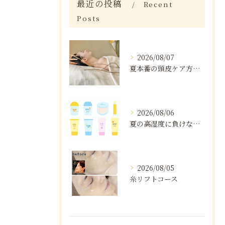
最近の投稿
Recent
Posts
2026/08/07
夏本番の頭皮ケア方法と注意点
2026/08/06
夏の高湿度に負けない肌ケア術
2026/08/05
糸リフトコース