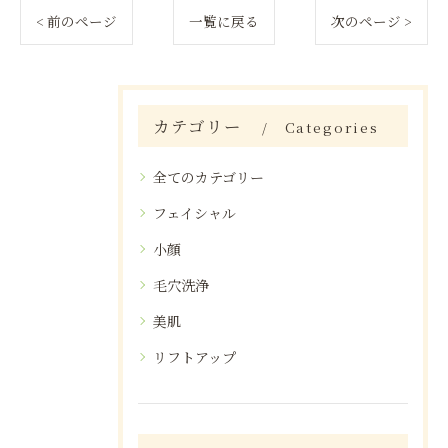
< 前のページ
一覧に戻る
次のページ >
カテゴリー
Categories
全てのカテゴリー
フェイシャル
小顔
毛穴洗浄
美肌
リフトアップ