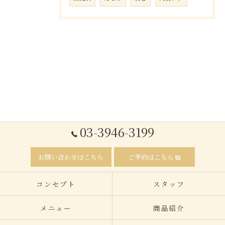
03-3946-3199
お問い合わせはこちら
ご予約はこちら
コンセプト
スタッフ
メニュー
商品紹介