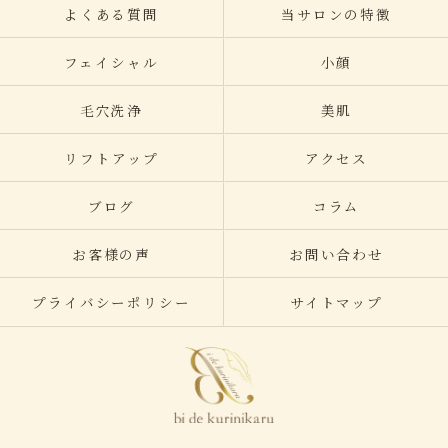
よくある質問
当サロンの特徴
フェイシャル
小顔
毛穴洗浄
美肌
リフトアップ
アクセス
ブログ
コラム
お客様の声
お問い合わせ
プライバシーポリシー
サイトマップ